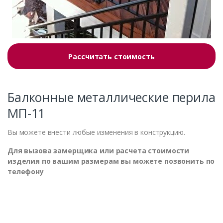
Рассчитать стоимость
Балконные металлические перила
МП-11
Вы можете внести любые изменения в конструкцию.
Для вызова замерщика или расчета стоимости
изделия по вашим размерам вы можете позвонить по
телефону