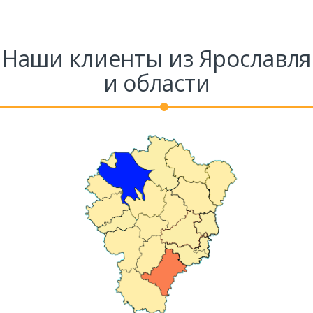
Наши клиенты из Ярославля
и области