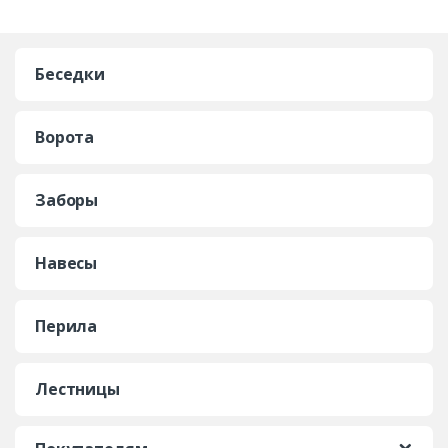
Беседки
Ворота
Заборы
Навесы
Перила
Лестницы