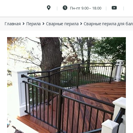
Пн-пт 9.00 – 18.00
Главная
Перила
Сварные перила
Сварные перила для ба