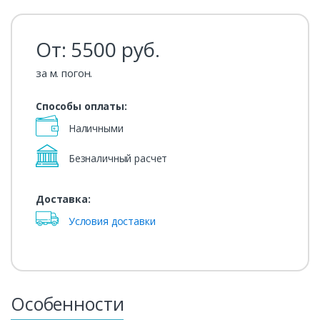
От:
5500
руб.
за м. погон.
Способы оплаты:
Наличными
Безналичный расчет
Доставка:
Условия доставки
Особенности