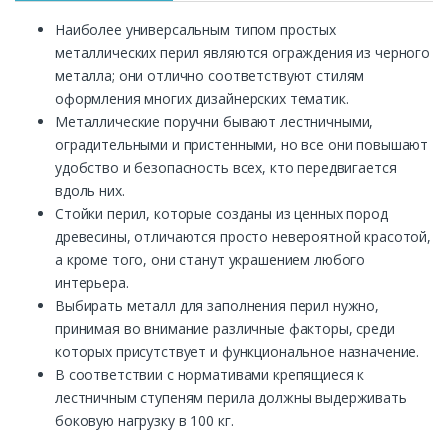
Наиболее универсальным типом простых
металлических перил являются ограждения из черного
металла; они отлично соответствуют стилям
оформления многих дизайнерских тематик.
Металлические поручни бывают лестничными,
оградительными и пристенными, но все они повышают
удобство и безопасность всех, кто передвигается
вдоль них.
Стойки перил, которые созданы из ценных пород
древесины, отличаются просто невероятной красотой,
а кроме того, они станут украшением любого
интерьера.
Выбирать металл для заполнения перил нужно,
принимая во внимание различные факторы, среди
которых присутствует и функциональное назначение.
В соответствии с нормативами крепящиеся к
лестничным ступеням перила должны выдерживать
боковую нагрузку в 100 кг.