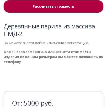
Рассчитать стоимость
Деревянные перила из массива
ПМД-2
Вы можете внести любые изменения в конструкцию.
Для вызова замерщика или расчета стоимости
изделия по вашим размерам вы можете позвонить по
телефону
От:
5000
руб.