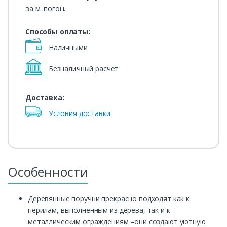
за м. погон.
Способы оплаты:
Наличными
Безналичный расчет
Доставка:
Условия доставки
Особенности
Деревянные поручни прекрасно подходят как к
перилам, выполненным из дерева, так и к
металлическим ограждениям –они создают уютную