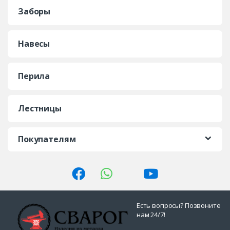
Заборы
Навесы
Перила
Лестницы
Покупателям
Есть вопросы? Позвоните
нам 24/7!