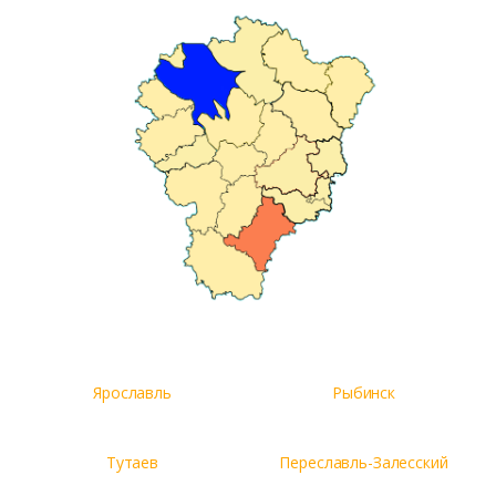
Ярославль
Рыбинск
Тутаев
Переславль-Залесский