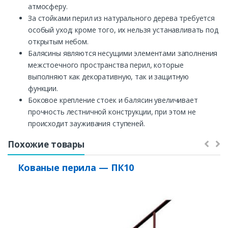
атмосферу.
За стойками перил из натурального дерева требуется
особый уход; кроме того, их нельзя устанавливать под
открытым небом.
Балясины являются несущими элементами заполнения
межстоечного пространства перил, которые
выполняют как декоративную, так и защитную
функции.
Боковое крепление стоек и балясин увеличивает
прочность лестничной конструкции, при этом не
происходит зауживания ступеней.
Похожие товары
Кованые перила — ПК10