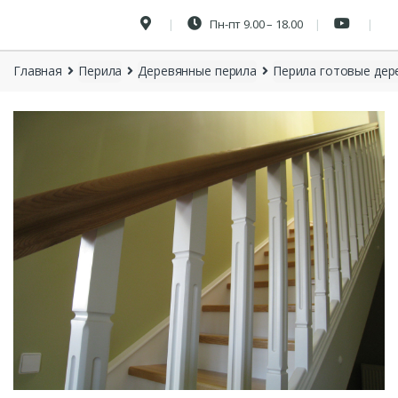
Пн-пт 9.00 – 18.00
Главная
Перила
Деревянные перила
Перила готовые дер