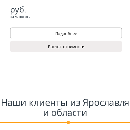
руб.
за м. погон.
Подробнее
Расчет стоимости
Наши клиенты из Ярославля
и области