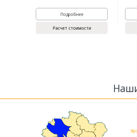
Подробнее
Расчет стоимости
Наши
Яр