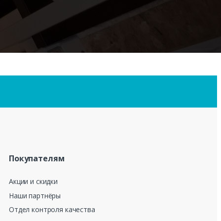
Покупателям
Акции и скидки
Наши партнёры
Отдел контроля качества