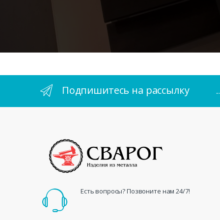
Подпишитесь на рассылку
.
Есть вопросы? Позвоните нам 24/7!