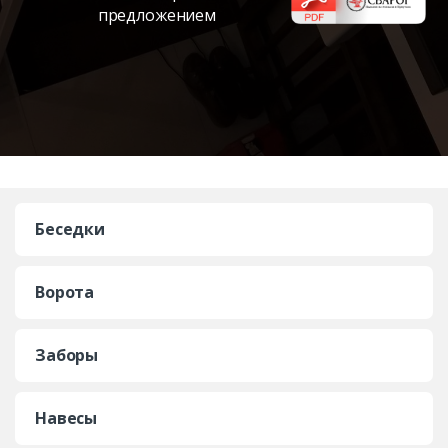
предложением
Беседки
Ворота
Заборы
Навесы