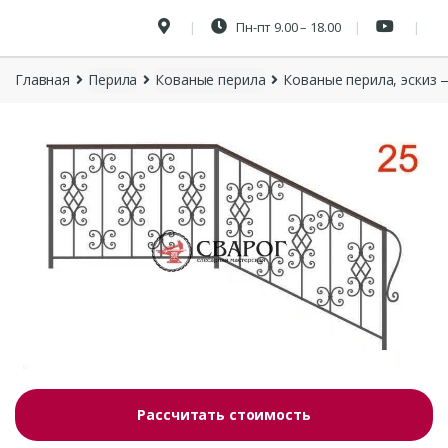
Пн-пт 9.00 – 18.00
Главная
Перила
Кованые перила
Кованые перила, эскиз 
Рассчитать стоимость