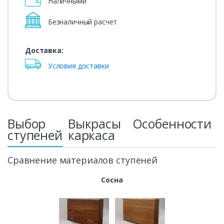
Наличными
Безналичный расчет
Доставка:
Условия доставки
Выбор
Выкрасы
Особенности
ступеней
каркаса
Сравнение материалов ступеней
Сосна