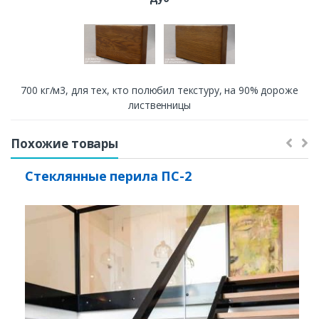
700 кг/м3, для тех, кто полюбил текстуру, на 90% дороже
лиственницы
Похожие товары
Стеклянные перила ПС-2