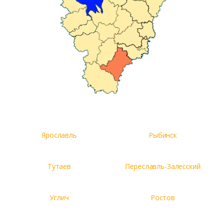
Ярославль
Рыбинск
Тутаев
Переславль-Залесский
Углич
Ростов