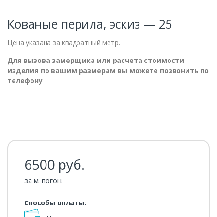
Кованые перила, эскиз — 25
Цена указана за квадратный метр.
Для вызова замерщика или расчета стоимости
изделия по вашим размерам вы можете позвонить по
телефону
6500
руб.
за м. погон.
Способы оплаты: