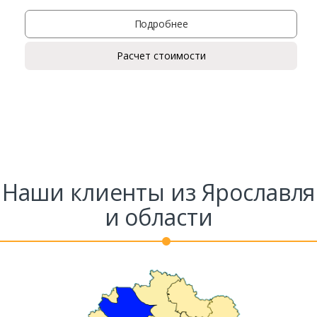
Подробнее
Расчет стоимости
Наши клиенты из Ярославля
и области