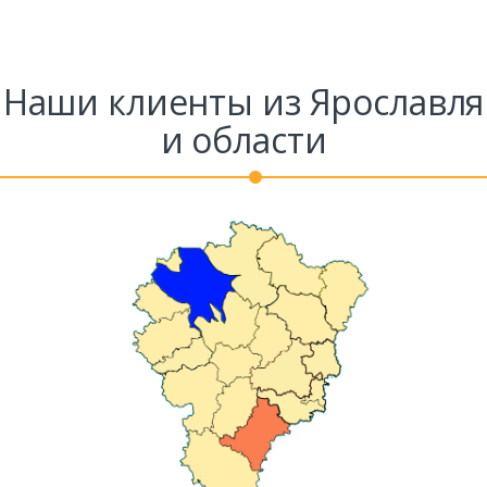
Наши клиенты из Ярославля
и области