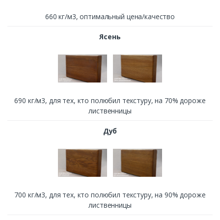
660 кг/м3, оптимальный цена/качество
Ясень
690 кг/м3, для тех, кто полюбил текстуру, на 70% дороже
лиственницы
Дуб
700 кг/м3, для тех, кто полюбил текстуру, на 90% дороже
лиственницы