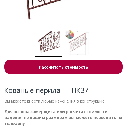
Рассчитать стоимость
Кованые перила — ПК37
Вы можете внести любые изменения в конструкцию.
Для вызова замерщика или расчета стоимости
изделия по вашим размерам вы можете позвонить по
телефону