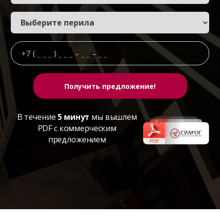
В течение
5 минут
мы вышлем
PDF с коммерческим
предложением