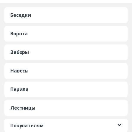
Беседки
Ворота
Заборы
Навесы
Перила
Лестницы
Покупателям