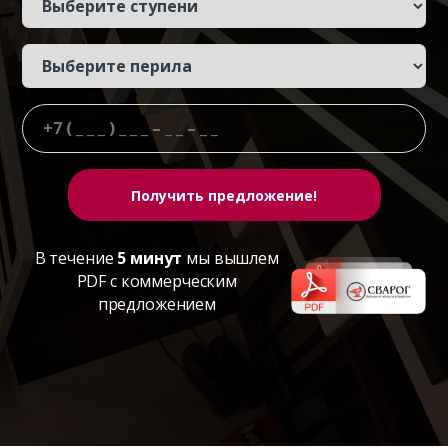
В течение
5 минут
мы вышлем
PDF с коммерческим
предложением