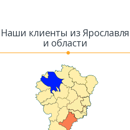
Наши клиенты из Ярославля
и области