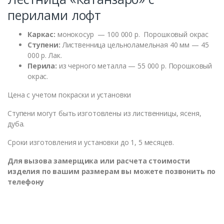
перилами лофт
Каркас:
монокосур — 100 000 р. Порошковый окрас
Ступени:
Лиственница цельноламельная 40 мм — 45
000 р. Лак.
Перила:
из черного металла — 55 000 р. Порошковый
окрас.
Цена с учетом покраски и установки
Ступени могут быть изготовлены из лиственницы, ясеня,
дуба.
Сроки изготовления и установки до 1, 5 месяцев.
Для вызова замерщика или расчета стоимости
изделия по вашим размерам вы можете позвонить по
телефону