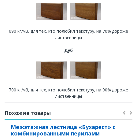
690 кг/м3, для тех, кто полюбил текстуру, на 70% дороже
лиственницы
Дуб
700 кг/м3, для тех, кто полюбил текстуру, на 90% дороже
лиственницы
Похожие товары
Межэтажная лестница «Бухарест» с
комбинированными перилами