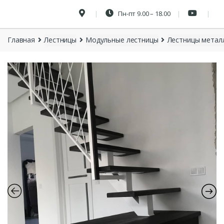
Пн-пт 9.00 – 18.00
Главная
Лестницы
Модульные лестницы
Лестницы метал