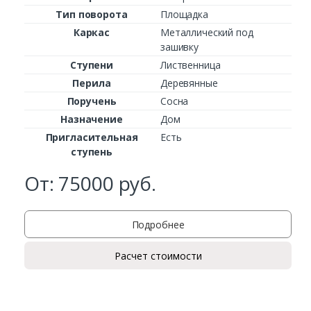
Тип поворота
Площадка
Каркас
Металлический под
зашивку
Ступени
Лиственница
Перила
Деревянные
Поручень
Сосна
Назначение
Дом
Пригласительная
Есть
ступень
От:
75000
руб.
Подробнее
Расчет стоимости