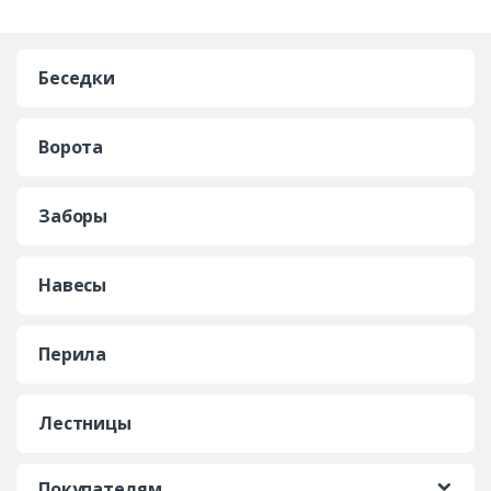
Беседки
Ворота
Заборы
Навесы
Перила
Лестницы
Покупателям