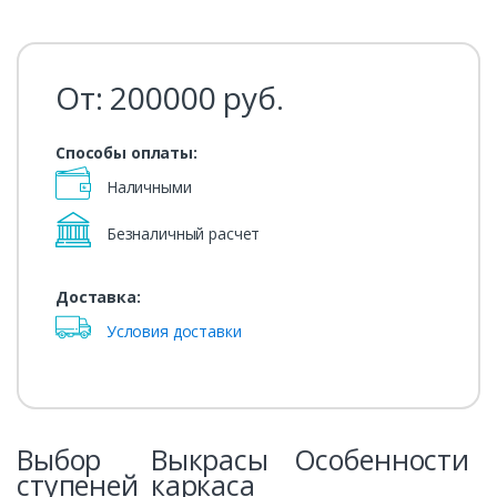
От:
200000
руб.
Способы оплаты:
Наличными
Безналичный расчет
Доставка:
Условия доставки
Выбор
Выкрасы
Особенности
ступеней
каркаса