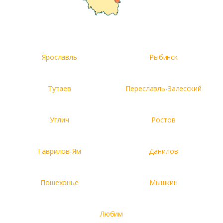
Ярославль
Рыбинск
Тутаев
Переславль-Залесский
Углич
Ростов
Гаврилов-Ям
Данилов
Пошехонье
Мышкин
Любим