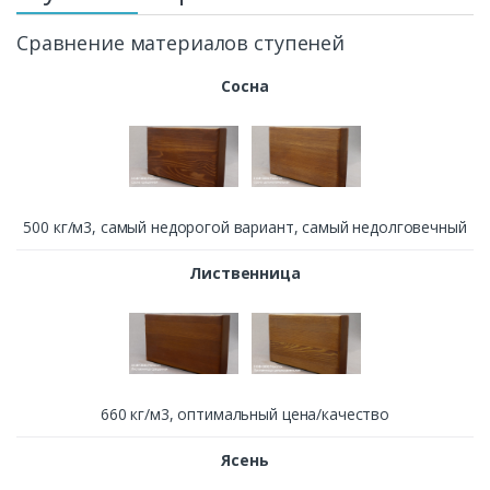
Сравнение материалов ступеней
Сосна
500 кг/м3, cамый недорогой вариант, самый недолговечный
Лиственница
660 кг/м3, оптимальный цена/качество
Ясень