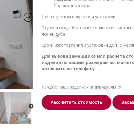
Порошковый окрас.
Цена с учетом покраски и установки
Ступени могут быть изготовлены из листвен
ясеня, дуба.
Сроки изготовления и установки до 1, 5 меся
Для вызова замерщика или расчета ст
изделия по вашим размерам вы может
позвонить по телефону
Каждое наше изделие - индивидуально!
Рассчитать стоимость
Зака