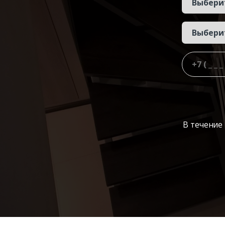
В течение