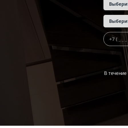
В течение