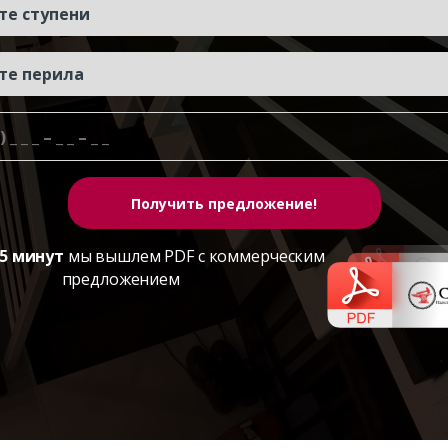
5 минут
мы вышлем PDF с коммерческим
предложением