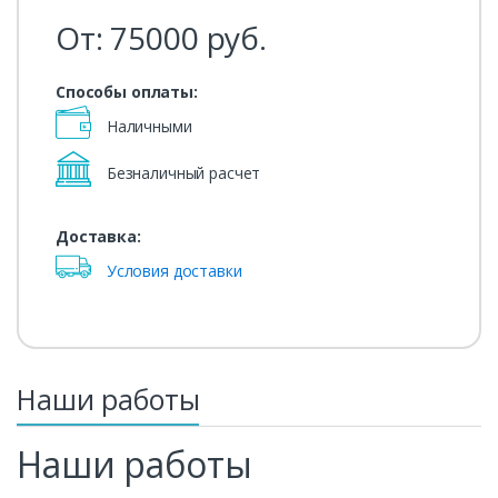
От:
75000
руб.
Способы оплаты:
Наличными
Безналичный расчет
Доставка:
Условия доставки
Наши работы
Наши работы