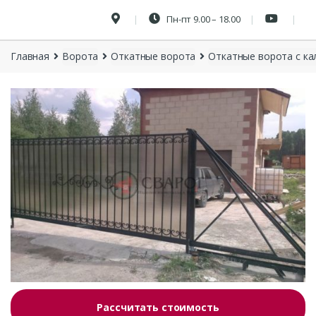
Пн-пт 9.00 – 18.00
Главная
Ворота
Откатные ворота
Откатные ворота с ка
Рассчитать стоимость