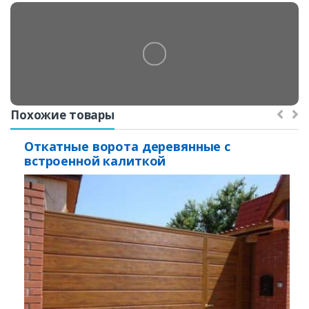
Похожие товары
Откатные ворота деревянные с
встроенной калиткой