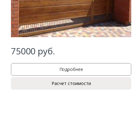
75000
руб.
Подробнее
Расчет стоимости
Заказать
Ваше имя*