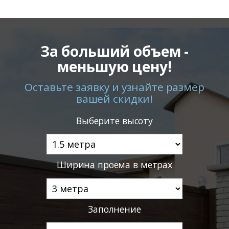
За больший объем -
меньшую цену!
Оставьте заявку и узнайте размер
вашей скидки!
Выберите высоту
Ширина проема в метрах
Заполнение