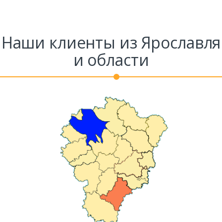
Ваш телефон*
Наши клиенты из Ярославля
и области
Комментарий к заказу