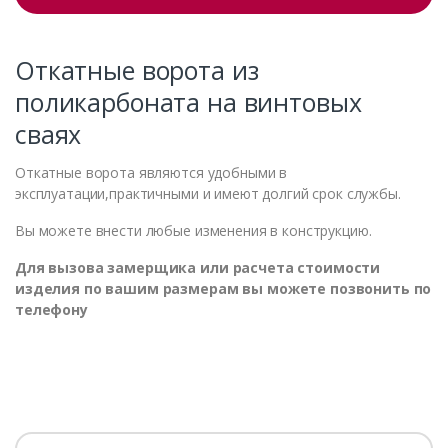
Откатные ворота из
поликарбоната на винтовых
сваях
Откатные ворота являются удобными в
эксплуатации,практичными и имеют долгий срок службы.
Вы можете внести любые изменения в конструкцию.
Для вызова замерщика или расчета стоимости
изделия по вашим размерам вы можете позвонить по
телефону