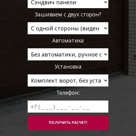
Зашиваем с двух сторон?
Автоматика
Установка
Телефон: