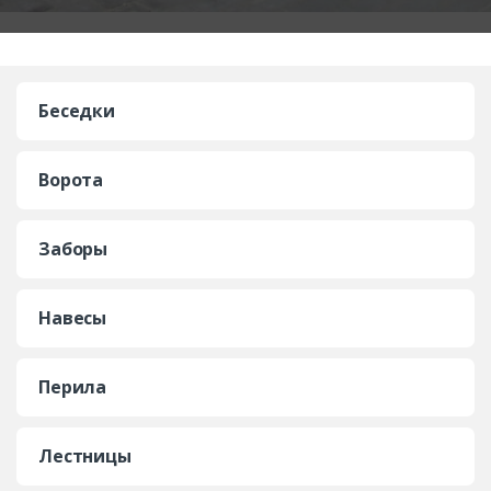
Беседки
Ворота
Заборы
Навесы
Перила
Лестницы