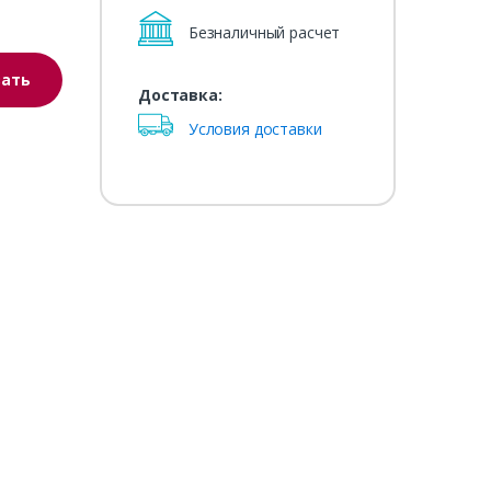
Безналичный расчет
зать
Доставка:
Условия доставки