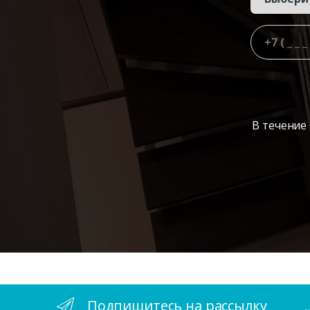
В течение
Подпишитесь на рассылку
.