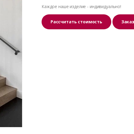
Каждое наше изделие - индивидуально!
Рассчитать стоимость
Зака