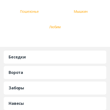
Пошехонье
Мышкин
Любим
Беседки
Ворота
Заборы
Навесы