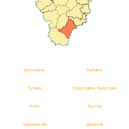
Ярославль
Рыбинск
Тутаев
Переславль-Залесский
Углич
Ростов
Гаврилов-Ям
Данилов