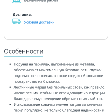
Безналичный расчет
Доставка:
Условия доставки
Особенности
Поручни на периллах, выполненные из металла,
обеспечивают максимальную безопасность спуска/
подъема на лестницах, а также создают безопасное
пространство на балконах.
Лестничные марши без перильных стоек, как правило,
имеют весьма необычные ограждающие конструкции,
благодаря чему помещение обретает стиль хай-тек.
Использование кованых элементов для заполнения
перил популярно, не только благодаря надежности и