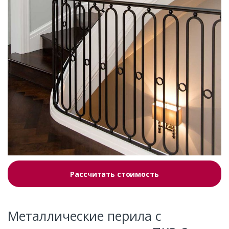
Рассчитать стоимость
Металлические перила с