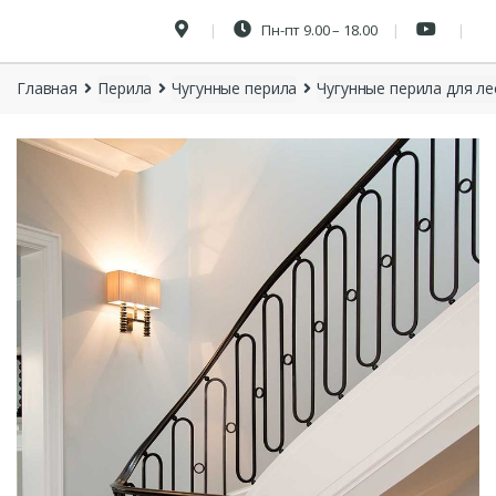
Пн-пт 9.00 – 18.00
Главная
Перила
Чугунные перила
Чугунные перила для ле