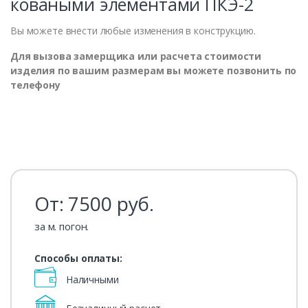
коваными элементами ПКЭ-2
Вы можете внести любые изменения в конструкцию.
Для вызова замерщика или расчета стоимости
изделия по вашим размерам вы можете позвонить по
телефону
От:
7500
руб.
за м. погон.
Способы оплаты:
Наличными