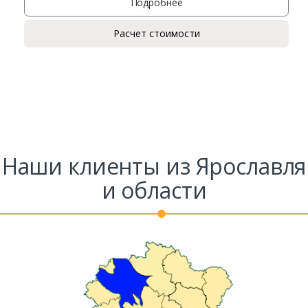
Подробнее
Расчет стоимости
Наши клиенты из Ярославля
и области