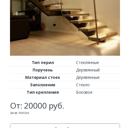
Тип перил
Стеклянные
Поручень
Деревянный
Материал стоек
Деревянные
Заполнение
Стекло
Тип крепления
Боковое
От:
20000
руб.
за м. погон.