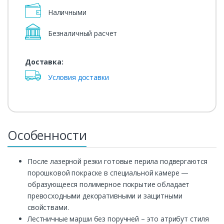
Наличными
Безналичный расчет
Доставка:
Условия доставки
Особенности
После лазерной резки готовые перила подвергаются
порошковой покраске в специальной камере —
образующееся полимерное покрытие обладает
превосходными декоративными и защитными
свойствами.
Лестничные марши без поручней – это атрибут стиля