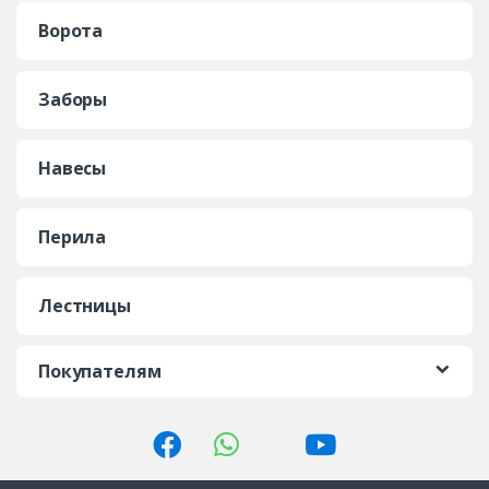
Ворота
Заборы
Навесы
Перила
Лестницы
Покупателям