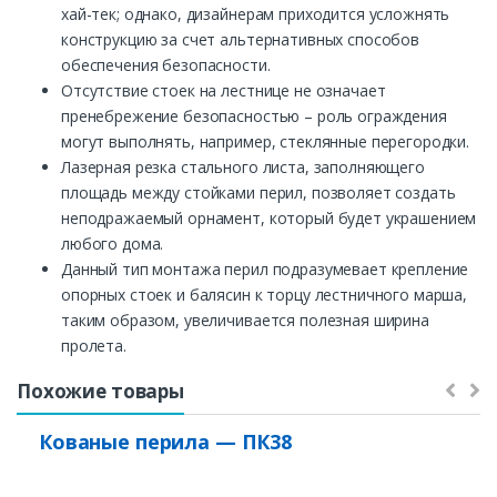
хай-тек; однако, дизайнерам приходится усложнять
конструкцию за счет альтернативных способов
обеспечения безопасности.
Отсутствие стоек на лестнице не означает
пренебрежение безопасностью – роль ограждения
могут выполнять, например, стеклянные перегородки.
Лазерная резка стального листа, заполняющего
площадь между стойками перил, позволяет создать
неподражаемый орнамент, который будет украшением
любого дома.
Данный тип монтажа перил подразумевает крепление
опорных стоек и балясин к торцу лестничного марша,
таким образом, увеличивается полезная ширина
пролета.
Похожие товары
Кованые перила — ПК38