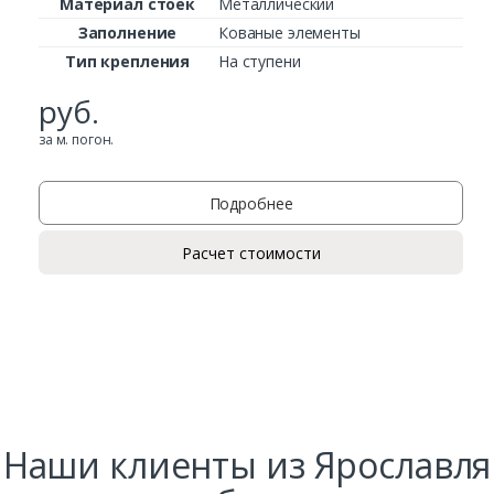
Материал стоек
Металлический
Заполнение
Кованые элементы
Тип крепления
На ступени
руб.
за м. погон.
Подробнее
Расчет стоимости
Наши клиенты из Ярославля