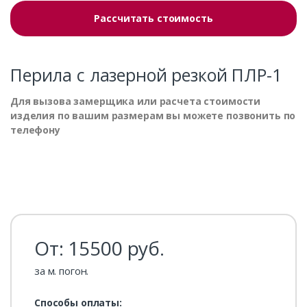
Рассчитать стоимость
Перила с лазерной резкой ПЛР-1
Для вызова замерщика или расчета стоимости
изделия по вашим размерам вы можете позвонить по
телефону
От:
15500
руб.
за м. погон.
Способы оплаты: