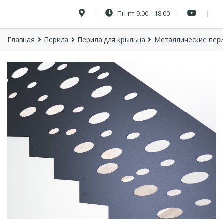
Пн-пт 9.00 – 18.00
Главная
Перила
Перила для крыльца
Металлические пери