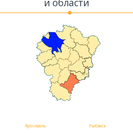
и области
Ярославль
Рыбинск