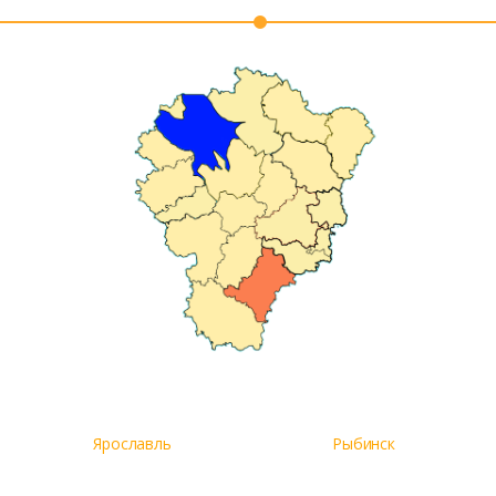
Ярославль
Рыбинск