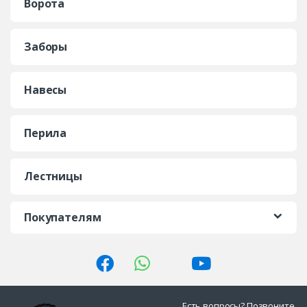
Ворота
Заборы
Навесы
Перила
Лестницы
Покупателям
Есть вопросы? Позвоните