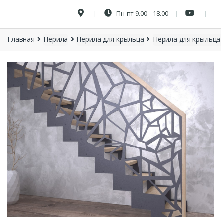
Пн-пт 9.00 – 18.00
Главная
Перила
Перила для крыльца
Перила для крыльца