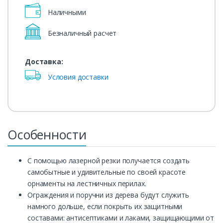
Наличными
Безналичный расчет
Доставка:
Условия доставки
Особенности
С помощью лазерной резки получается создать
самобытные и удивительные по своей красоте
орнаменты на лестничных перилах.
Ограждения и поручни из дерева будут служить
намного дольше, если покрыть их защитными
составами: антисептиками и лаками, защищающими от