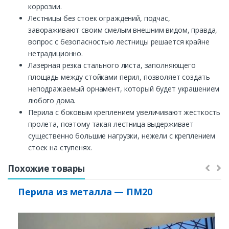
коррозии.
Лестницы без стоек ограждений, подчас,
завораживают своим смелым внешним видом, правда,
вопрос с безопасностью лестницы решается крайне
нетрадиционно.
Лазерная резка стального листа, заполняющего
площадь между стойками перил, позволяет создать
неподражаемый орнамент, который будет украшением
любого дома.
Перила с боковым креплением увеличивают жесткость
пролета, поэтому такая лестница выдерживает
существенно большие нагрузки, нежели с креплением
стоек на ступенях.
Похожие товары
Перила из металла — ПМ20