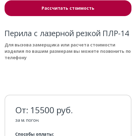
Рассчитать стоимость
Перила с лазерной резкой ПЛР-14
Для вызова замерщика или расчета стоимости
изделия по вашим размерам вы можете позвонить по
телефону
От:
15500
руб.
за м. погон.
Способы оплаты: