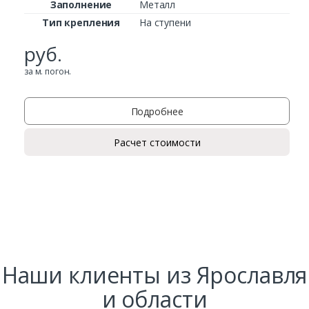
Заполнение
Металл
Тип крепления
На ступени
руб.
за м. погон.
Подробнее
Расчет стоимости
Наши клиенты из Ярославля
и области