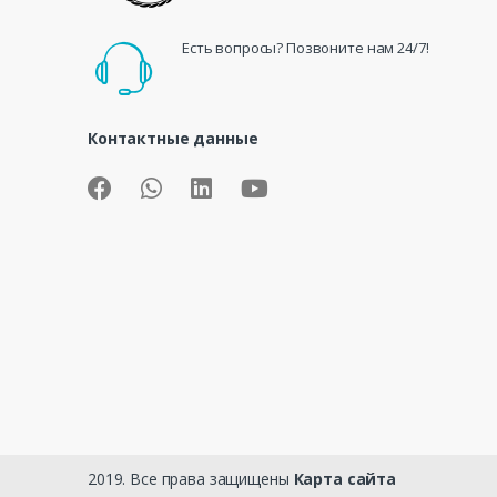
Есть вопросы? Позвоните нам 24/7!
Контактные данные
2019. Все права защищены
Карта сайта