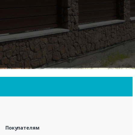
Покупателям