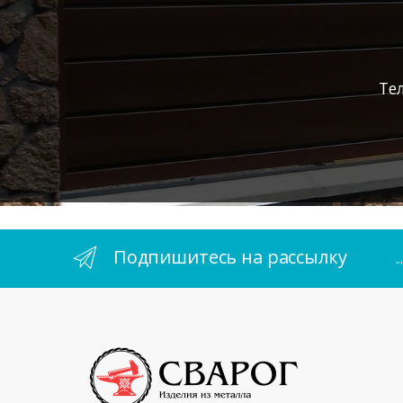
Те
Подпишитесь на рассылку
.