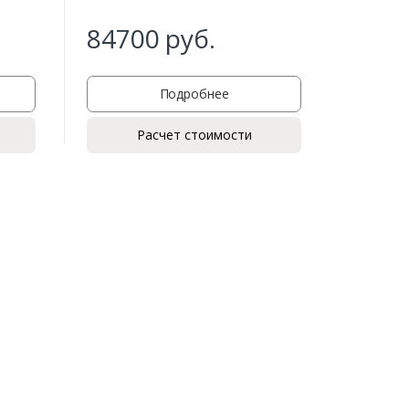
84700
руб.
419
Подробнее
Расчет стоимости