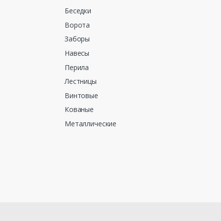
Беседки
Ворота
Заборы
Навесы
Перила
Лестницы
Винтовые
Кованые
Металлические