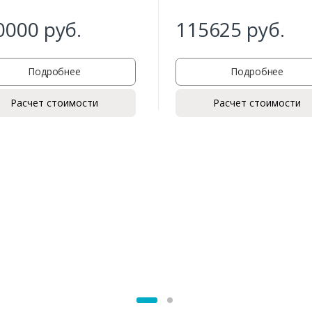
0000
руб.
115625
руб.
Подробнее
Подробнее
Расчет стоимости
Расчет стоимости
Заказать
Ваше имя*
Ваш телефон*