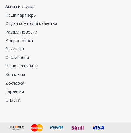
Акции и скидки
Наши партнёры
Отдел контроля качества
Раздел новости
Вопрос-ответ
Вакансии
О компании
Наши реквизиты
Контакты
Доставка
Гарантии
Оплата