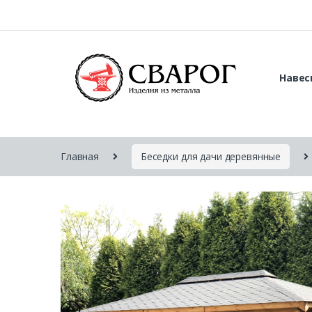
Навес
Главная
Беседки для дачи деревянные