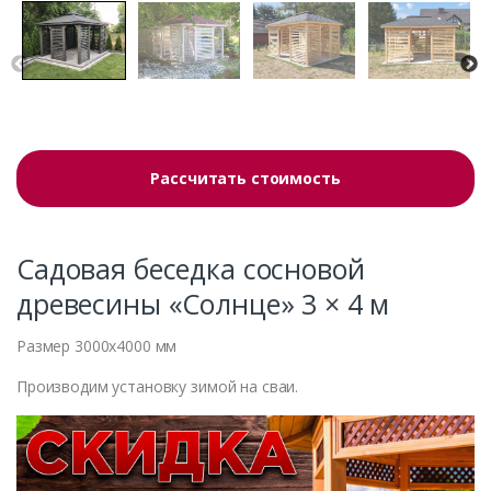
Рассчитать стоимость
Садовая беседка сосновой
древесины «Солнце» 3 × 4 м
Размер 3000х4000 мм
Производим установку зимой на сваи.