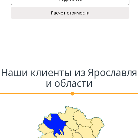
Ваше имя*
Расчет стоимости
Ваш телефон*
Комментарий к заказу
Наши клиенты из Ярославля
и области