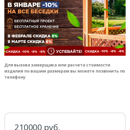
Для вызова замерщика или расчета стоимости
изделия по вашим размерам вы можете позвонить по
телефону
210000
руб.