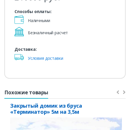
Способы оплаты:
Наличными
Безналичный расчет
Доставка:
Условия доставки
Похожие товары
Закрытый домик из бруса
«Терминатор» 5м на 3,5м