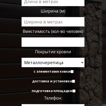
Ширина (м)
Вместимость (кол-во человек)
Покрытие кровли
с элементами ковки
доставка и установка
подготовка площадки
Телефон: