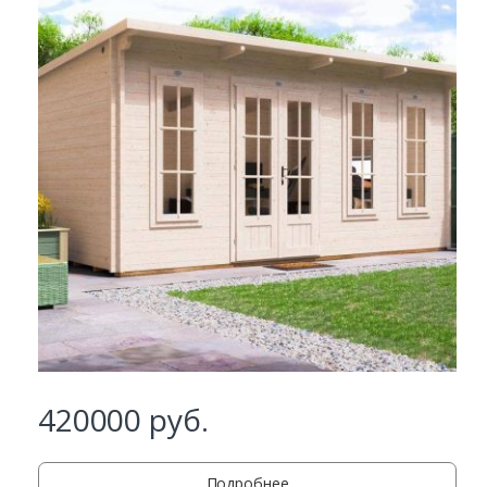
420000
руб.
Заказать
Подробнее