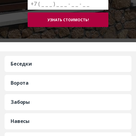
Беседки
Ворота
Заборы
Навесы