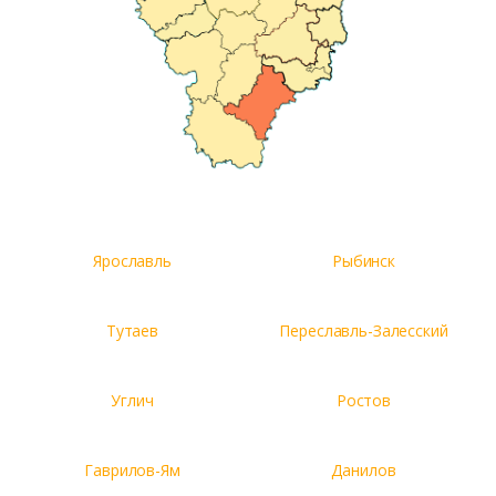
Ярославль
Рыбинск
Тутаев
Переславль-Залесский
Углич
Ростов
Гаврилов-Ям
Данилов