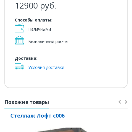
12900
руб.
Способы оплаты:
Наличными
Безналичный расчет
Доставка:
Условия доставки
Похожие товары
Стеллаж Лофт с006