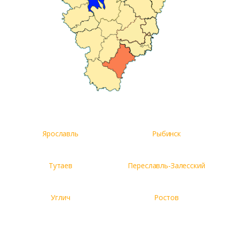
Ярославль
Рыбинск
Тутаев
Переславль-Залесский
Углич
Ростов