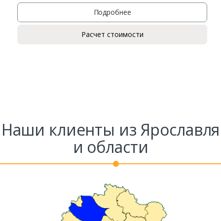
Подробнее
Расчет стоимости
Наши клиенты из Ярославля
и области