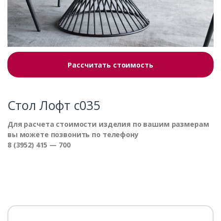
Рассчитать стоимость
Стол Лофт с035
Для расчета стоимости изделия по вашим размерам
вы можете позвонить по телефону
8 (3952) 415 — 700