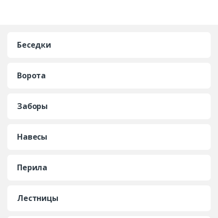
Беседки
Ворота
Заборы
Навесы
Перила
Лестницы