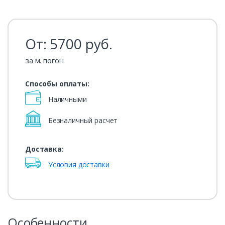
От:
5700
руб.
за м. погон.
Способы оплаты:
Наличными
Безналичный расчет
Доставка:
Условия доставки
Особенности