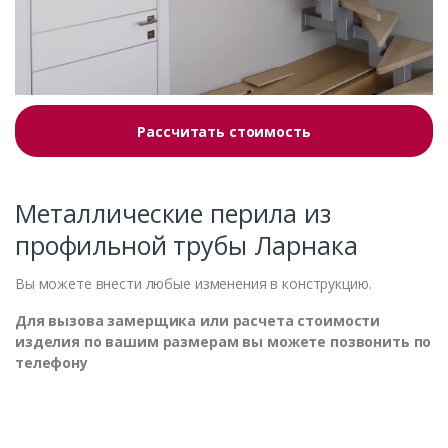
Рассчитать стоимость
Металлические перила из
профильной трубы Ларнака
Вы можете внести любые изменения в конструкцию.
Для вызова замерщика или расчета стоимости
изделия по вашим размерам вы можете позвонить по
телефону