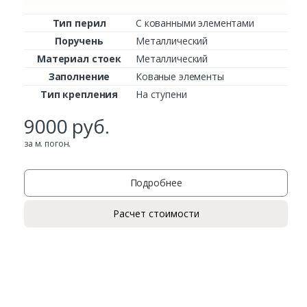
Тип перил
С кованными элементами
Поручень
Металлический
Материал стоек
Металлический
Заполнение
Кованые элементы
Тип крепления
На ступени
9000
руб.
за м. погон.
Подробнее
Расчет стоимости