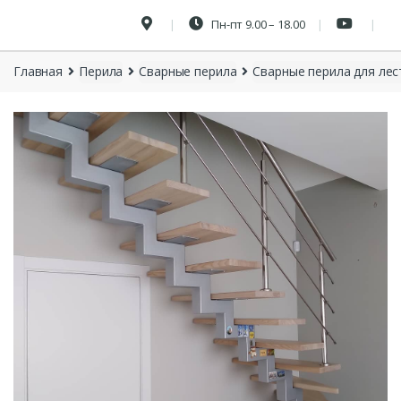
Пн-пт 9.00 – 18.00
Главная
Перила
Сварные перила
Сварные перила для лес