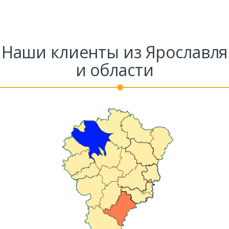
Наши клиенты из Ярославля
и области