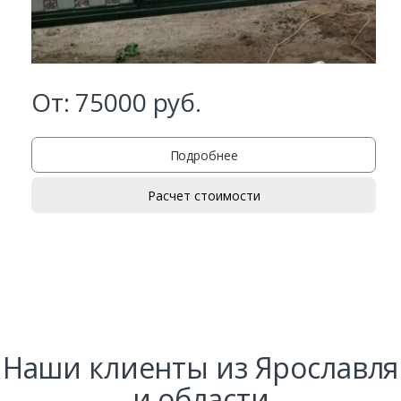
От:
75000
руб.
Подробнее
Расчет стоимости
Заказать
Ваше имя*
Ваш телефон*
Наши клиенты из Ярославля
и области