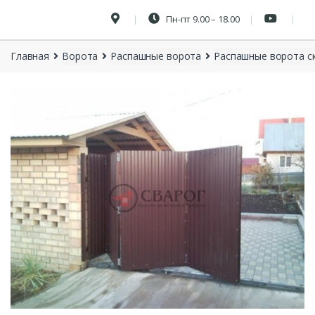
Пн-пт 9.00 – 18.00
Главная
Ворота
Распашные ворота
Распашные ворота с