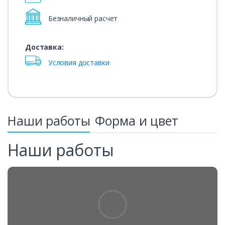
Безналичный расчет
Доставка:
Условия доставки
Наши работы
Форма и цвет
Наши работы