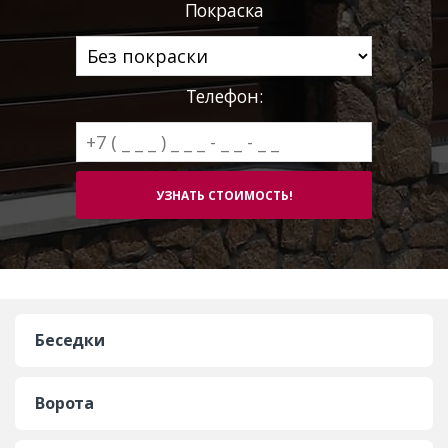
Покраска
Телефон:
Беседки
Ворота