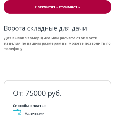
Рассчитать стоимость
Ворота складные для дачи
Для вызова замерщика или расчета стоимости
изделия по вашим размерам вы можете позвонить по
телефону
От:
75000
руб.
Способы оплаты:
Наличными