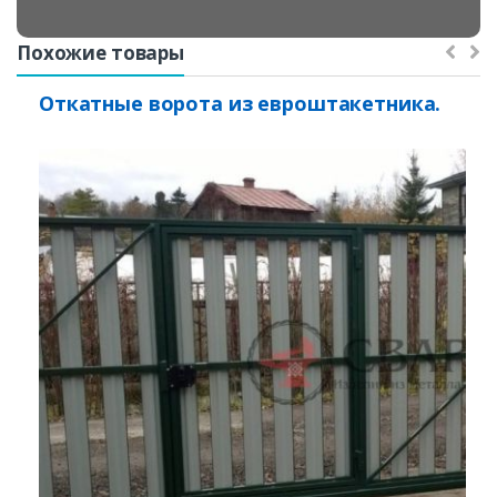
Похожие товары
Откатные ворота из евроштакетника.