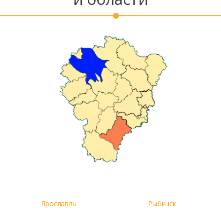
Комментарий к заказу
Ярославль
Рыбинск