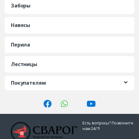
Заборы
Навесы
Перила
Лестницы
Покупателям
Есть вопросы? Позвоните
нам 24/7!