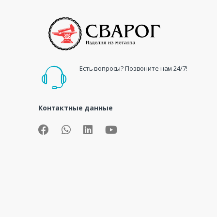
Есть вопросы? Позвоните нам 24/7!
Контактные данные