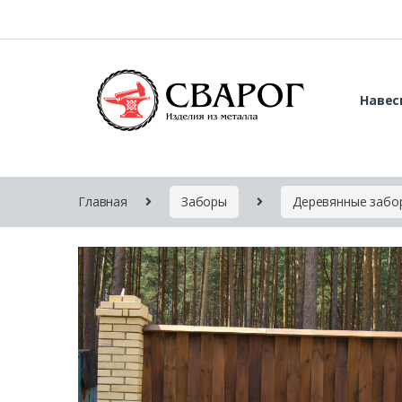
Навес
Главная
Заборы
Деревянные забо