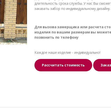
длительность срока службы. У нас Вы сможе
заказать забор по индивидуальному дизайну.
Для вызова замерщика или расчета ст
изделия по вашим размерам вы может
позвонить по телефону
Каждое наше изделие - индивидуально!
Рассчитать стоимость
Зака