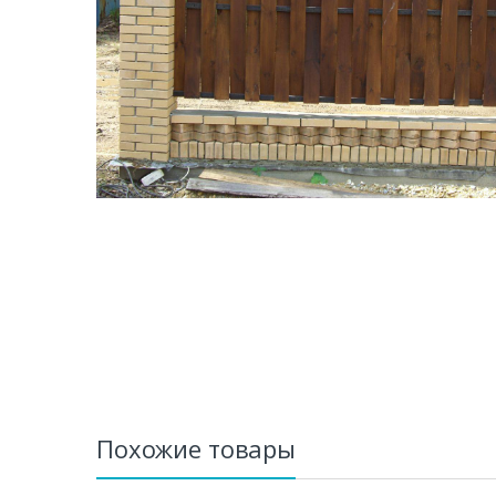
Похожие товары