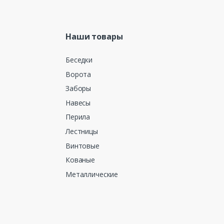
Наши товары
Беседки
Ворота
Заборы
Навесы
Перила
Лестницы
Винтовые
Кованые
Металлические