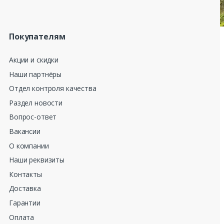
Покупателям
Акции и скидки
Наши партнёры
Отдел контроля качества
Раздел новости
Вопрос-ответ
Вакансии
О компании
Наши реквизиты
Контакты
Доставка
Гарантии
Оплата