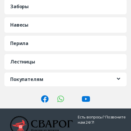
Заборы
Навесы
Перила
Лестницы
Покупателям
Есть вопросы? Позвоните
нам 24/7!