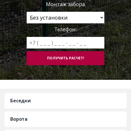
Монтаж забора
Телефон:
Беседки
Ворота