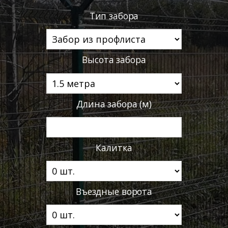
Тип забора
Высота забора
Длина забора (м)
Калитка
Въездные ворота