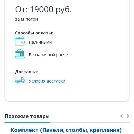
От:
19000
руб.
за м. погон.
Способы оплаты:
Наличными
Безналичный расчет
Доставка:
Условия доставки
Похожие товары
Комплект (Панели, столбы, крепления)