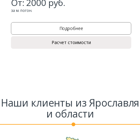
От:
2000
руб.
за м. погон.
Подробнее
Расчет стоимости
Заказать
Ваше имя*
Наши клиенты из Ярославля
и области
Ваш телефон*