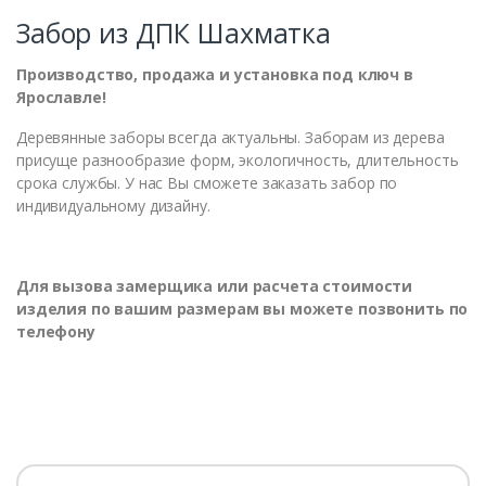
Забор из ДПК Шахматка
Производство, продажа и установка под ключ в
Ярославле!
Деревянные заборы всегда актуальны. Заборам из дерева
присуще разнообразие форм, экологичность, длительность
срока службы. У нас Вы сможете заказать забор по
индивидуальному дизайну.
Для вызова замерщика или расчета стоимости
изделия по вашим размерам вы можете позвонить по
телефону