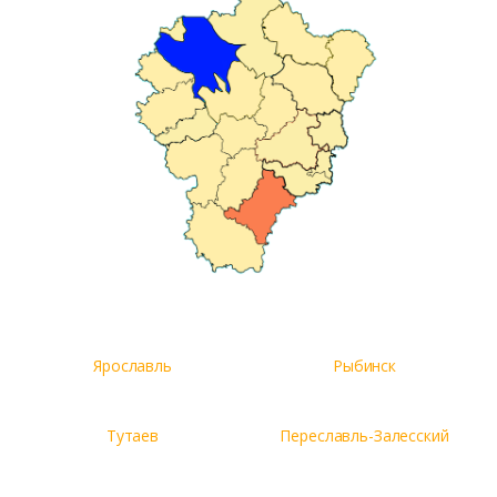
Комментарий к заказу
Ярославль
Рыбинск
Тутаев
Переславль-Залесский