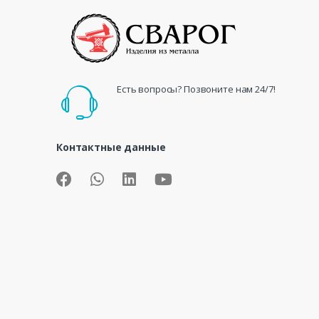
Есть вопросы? Позвоните нам 24/7!
Контактные данные