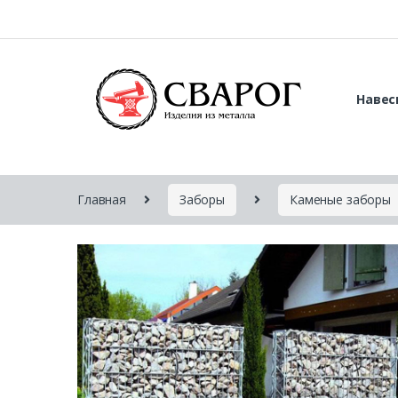
Навес
Главная
Заборы
Каменые заборы