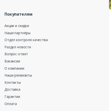
Покупателям
Акции и скидки
Наши партнёры
Отдел контроля качества
Раздел новости
Вопрос-ответ
Вакансии
О компании
Наши реквизиты
Контакты
Доставка
Гарантии
Оплата