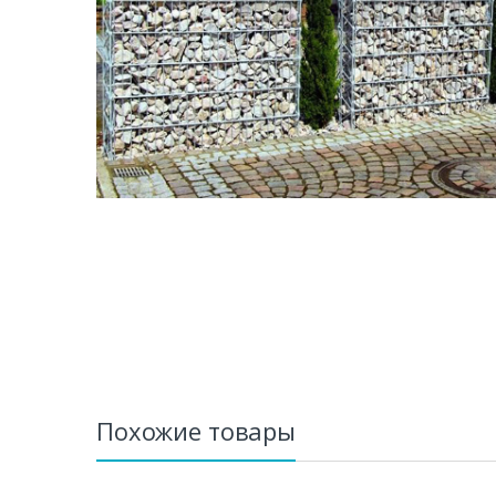
Похожие товары