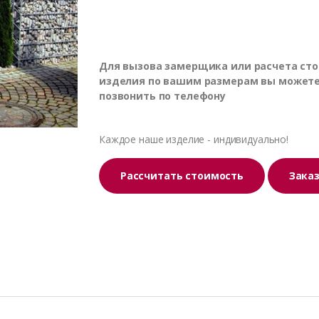
Для вызова замерщика или расчета ст
изделия по вашим размерам вы может
позвонить по телефону
Каждое наше изделие - индивидуально!
Рассчитать стоимость
Зака