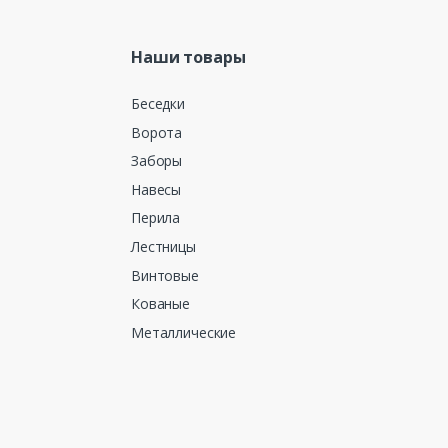
Наши товары
Беседки
Ворота
Заборы
Навесы
Перила
Лестницы
Винтовые
Кованые
Металлические