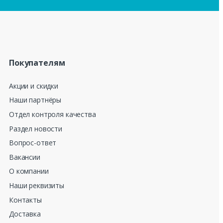
Покупателям
Акции и скидки
Наши партнёры
Отдел контроля качества
Раздел новости
Вопрос-ответ
Вакансии
О компании
Наши реквизиты
Контакты
Доставка