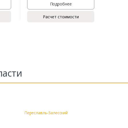
Подробнее
Расчет стоимости
ласти
Переславль-Залесский