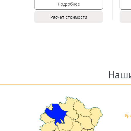
Подробнее
Расчет стоимости
Наши
Яр