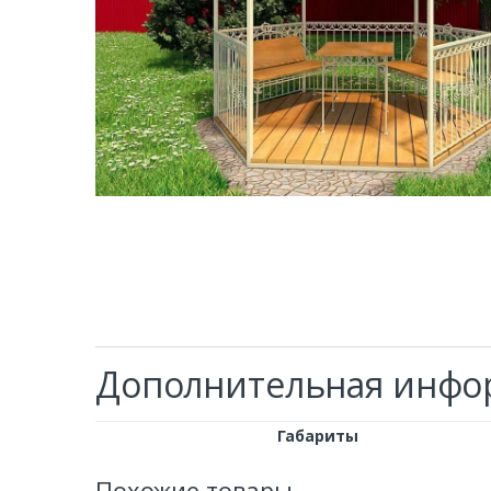
Дополнительная инфо
Габариты
Похожие товары