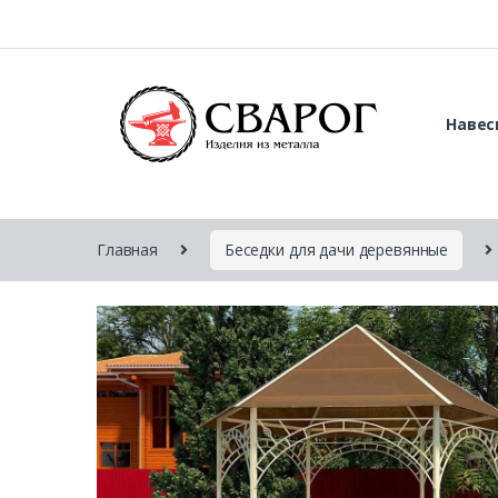
Навес
Главная
Беседки для дачи деревянные