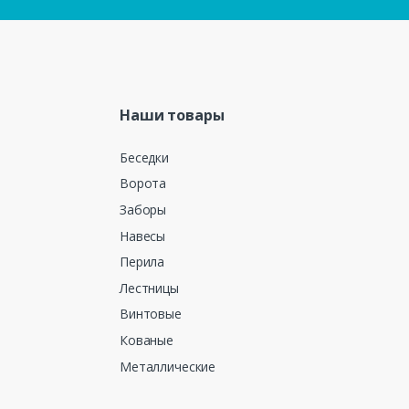
Наши товары
Беседки
Ворота
Заборы
Навесы
Перила
Лестницы
Винтовые
Кованые
Металлические