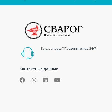
Есть вопросы? Позвоните нам 24/7!
Контактные данные