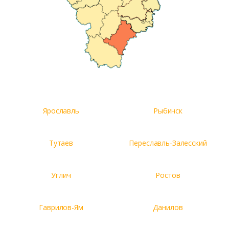
Ярославль
Рыбинск
Тутаев
Переславль-Залесский
Углич
Ростов
Гаврилов-Ям
Данилов