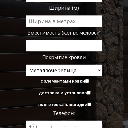
Ширина (м)
Вместимость (кол-во человек)
Покрытие кровли
с элементами ковки
доставка и установка
подготовка площадки
Телефон: