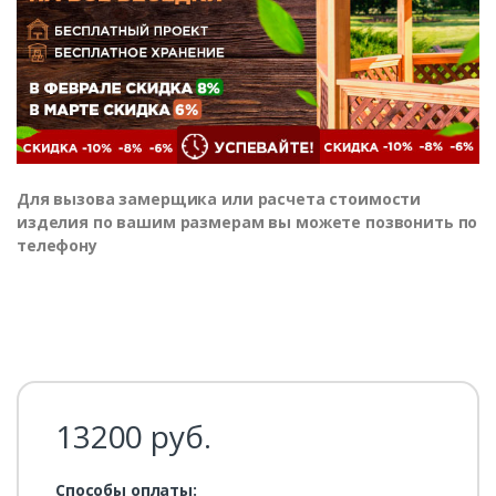
Для вызова замерщика или расчета стоимости
изделия по вашим размерам вы можете позвонить по
телефону
13200
руб.
Способы оплаты: