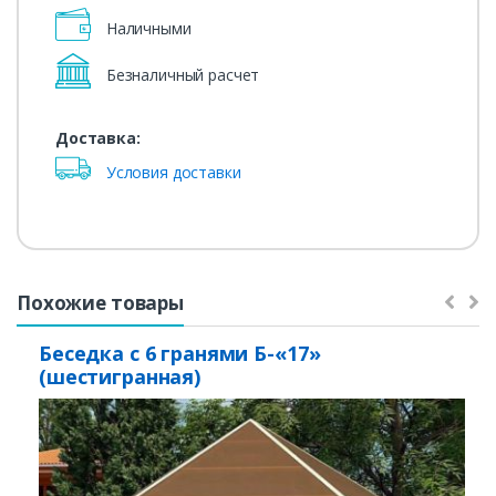
Наличными
Безналичный расчет
Доставка:
Условия доставки
Похожие товары
Беседка с 6 гранями Б-«17»
(шестигранная)