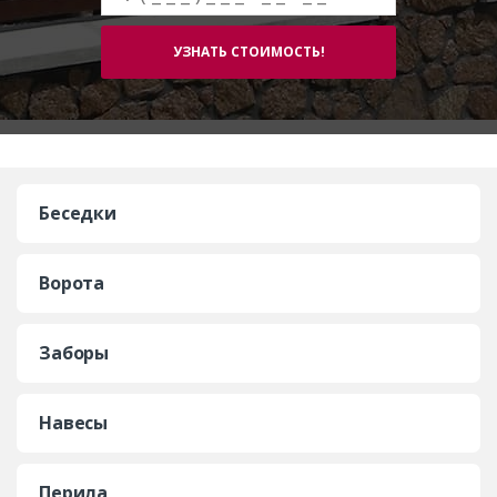
Беседки
Ворота
Заборы
Навесы
Перила