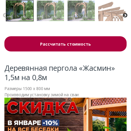
Рассчитать стоимость
Деревянная пергола «Жасмин»
1,5м на 0,8м
Размеры 1500 x 800 мм
Производим установку зимой на сваи