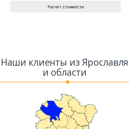
Расчет стоимости
Ваш телефон*
Комментарий к заказу
Наши клиенты из Ярославля
и области