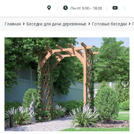
Пн-пт 9.00 – 18.00
Главная
Беседки для дачи деревянные
Готовые беседки