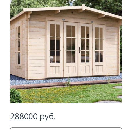
288000
руб.
Заказать