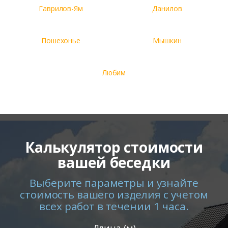
Гаврилов-Ям
Данилов
Пошехонье
Мышкин
Любим
Калькулятор стоимости
вашей беседки
Выберите параметры и узнайте
стоимость вашего изделия с учетом
всех работ в течении 1 часа.