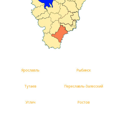
Ярославль
Рыбинск
Тутаев
Переславль-Залесский
Углич
Ростов