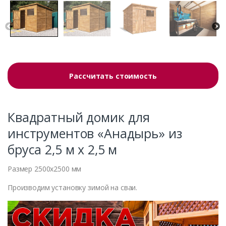
Рассчитать стоимость
Квадратный домик для
инструментов «Анадырь» из
бруса 2,5 м x 2,5 м
Размер 2500х2500 мм
Производим установку зимой на сваи.