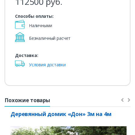
112500
руб.
Способы оплаты:
Наличными
Безналичный расчет
Доставка:
Условия доставки
Похожие товары
Деревянный домик «Дон» 3м на 4м