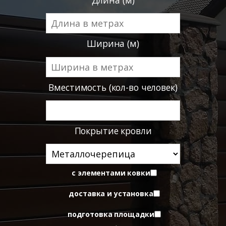
Длина (м)
Ширина (м)
Вместимость (кол-во человек)
Покрытие кровли
с элементами ковки
доставка и установка
подготовка площадки