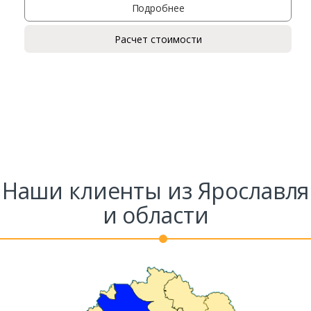
Подробнее
Ваше имя*
Расчет стоимости
Ваш телефон*
Комментарий к заказу
Наши клиенты из Ярославля
и области