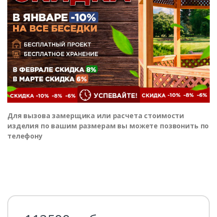
Для вызова замерщика или расчета стоимости
изделия по вашим размерам вы можете позвонить по
телефону