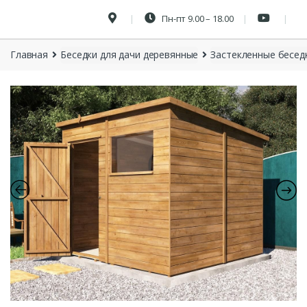
Пн-пт 9.00 – 18.00
Главная
Беседки для дачи деревянные
Застекленные бесед