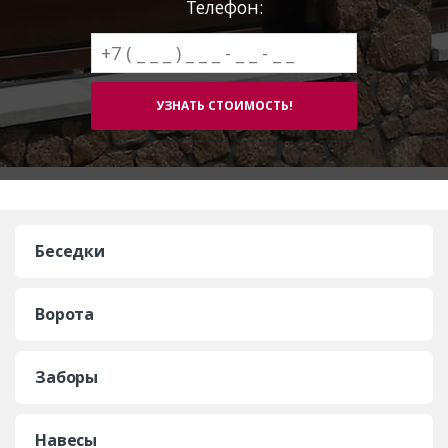
Телефон:
Беседки
Ворота
Заборы
Навесы