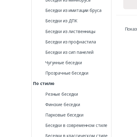
Беседки из имитации бруса
Беседки из ДПК
Показ
Беседки из лиственницы
Беседки из профнастила
Беседки из сип панелей
Чугунные беседки
Прозрачные беседки
По стилю
Резные беседки
Финские беседки
Парковые беседки
Беседки в современном стиле
Беседки в классическом стиле