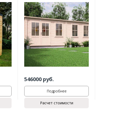
546000
руб.
Подробнее
Расчет стоимости