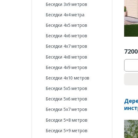
Беседки 3х9 метров
Беседки 4х4 метра
Беседки 4х5 метров
Беседки 4х6 метров
Беседки 4х7 метров
7200
Беседки 4х8 метров
Беседки 4х9 метров
Беседки 4х10 метров
Беседки 5х5 метров
Беседки 5х6 метров
Дер
инст
Беседки 5х7 метров
Беседки 5×8 метров
Беседки 5×9 метров