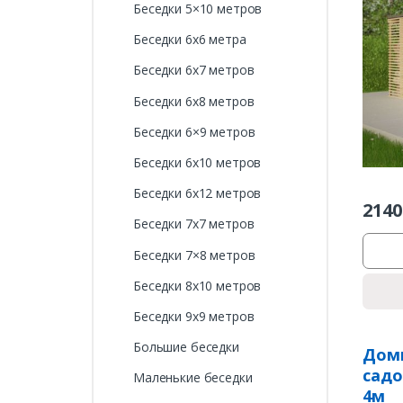
Беседки 5×10 метров
Беседки 6х6 метра
Беседки 6х7 метров
Беседки 6х8 метров
Беседки 6×9 метров
Беседки 6х10 метров
Беседки 6х12 метров
2140
Беседки 7х7 метров
Беседки 7×8 метров
Беседки 8х10 метров
Беседки 9х9 метров
Большие беседки
Дом
садо
Маленькие беседки
4м