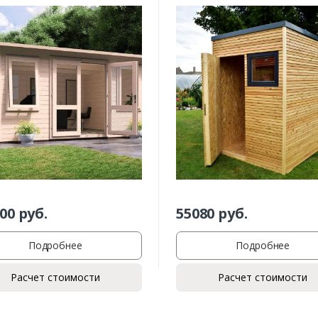
Заказать
Ваше имя*
00
руб.
55080
руб.
Подробнее
Подробнее
Ваш телефон*
Расчет стоимости
Расчет стоимости