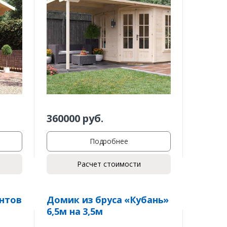
360000
руб.
Подробнее
Расчет стоимости
нтов
Домик из бруса «Кубань»
6,5м на 3,5м