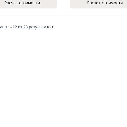
Расчет стоимости
Расчет стоимости
ано 1–12 из 28 результатов