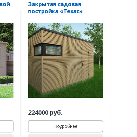
вой
Закрытая садовая
постройка «Техас»
224000
руб.
Подробнее