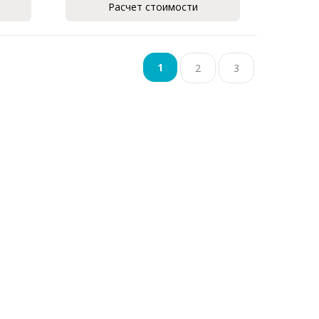
Расчет стоимости
1
2
3