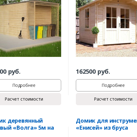
00
руб.
162500
руб.
Подробнее
Подробнее
Расчет стоимости
Расчет стоимости
ик деревянный
Домик для инструме
вый «Волга» 5м на
«Енисей» из бруса