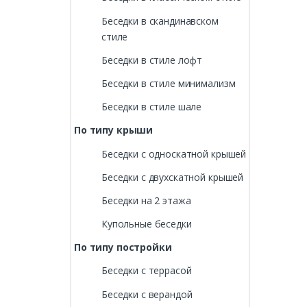
Беседки в скандинавском
стиле
Беседки в стиле лофт
Беседки в стиле минимализм
Беседки в стиле шале
По типу крыши
Беседки с односкатной крышей
Беседки с двухскатной крышей
Беседки на 2 этажа
Купольные беседки
По типу постройки
Беседки с террасой
Беседки с верандой