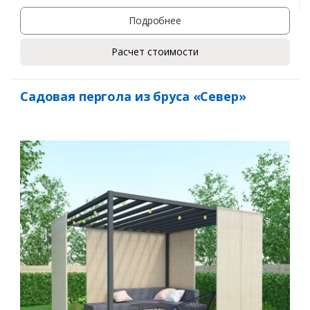
Подробнее
Расчет стоимости
Садовая пергола из бруса «Север»