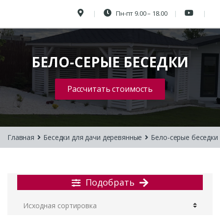
Пн-пт 9.00 – 18.00
БЕЛО-СЕРЫЕ БЕСЕДКИ
Рассчитать стоимость
Главная
Беседки для дачи деревянные
Бело-серые беседки
Подобрать