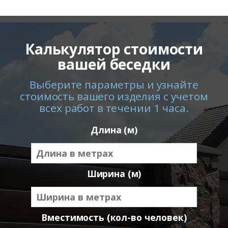
Калькулятор стоимости
вашей беседки
Выберите параметры и узнайте
стоимость вашего изделия с учетом
всех работ в течении 1 часа.
Длина (м)
Ширина (м)
Вместимость (кол-во человек)