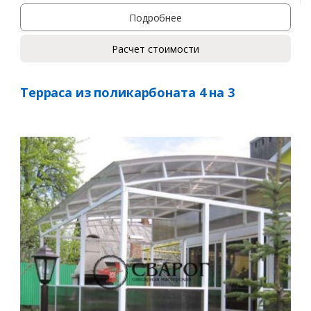
Подробнее
Расчет стоимости
Терраса из поликарбоната 4 на 3