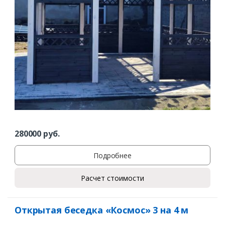
280000
руб.
Подробнее
Расчет стоимости
Открытая беседка «Космос» 3 на 4 м