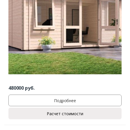
480000
руб.
Подробнее
Расчет стоимости