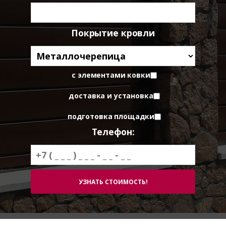
Покрытие кровли
с элементами ковки
доставка и установка
подготовка площадки
Телефон: