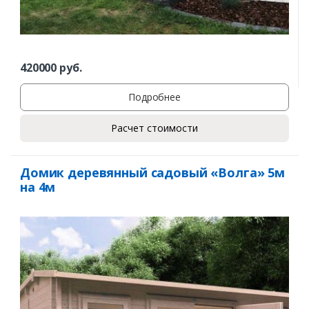
420000
руб.
Подробнее
Расчет стоимости
Домик деревянный садовый «Волга» 5м
на 4м