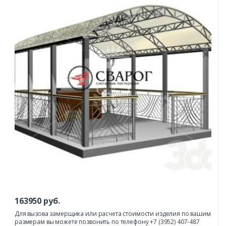
163950
руб.
Для вызова замерщика или расчета стоимости изделия по вашим
размерам вы можете позвонить по телефону +7 (3952) 407-487