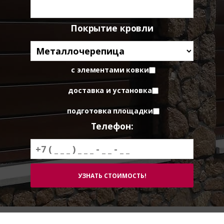
Покрытие кровли
с элементами ковки
доставка и установка
подготовка площадки
Телефон: