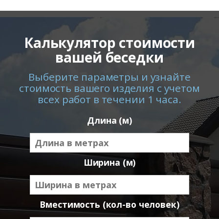
Калькулятор стоимости
вашей беседки
Выберите параметры и узнайте
стоимость вашего изделия с учетом
всех работ в течении 1 часа.
Длина (м)
Ширина (м)
Вместимость (кол-во человек)