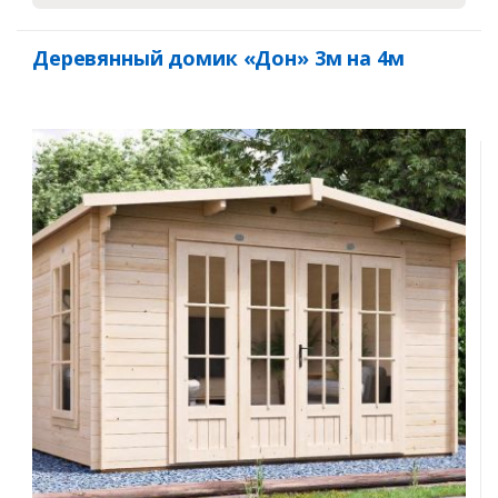
Деревянный домик «Дон» 3м на 4м