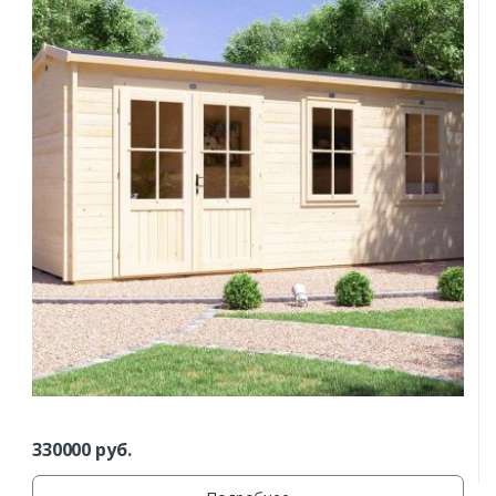
330000
руб.