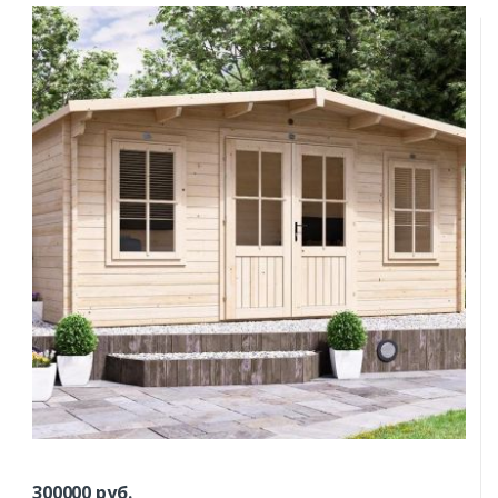
300000
руб.