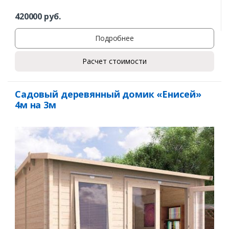
420000
руб.
Подробнее
Расчет стоимости
Садовый деревянный домик «Енисей»
4м на 3м
Заказать
Ваше имя*