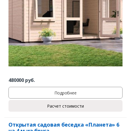
480000
руб.
Подробнее
Расчет стоимости
Открытая садовая беседка «Планета» 6
на 4 м из бруса