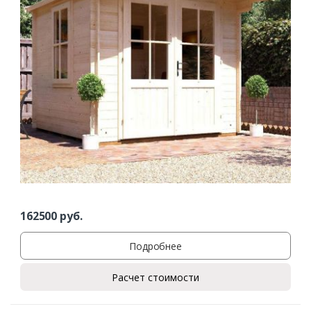
162500
руб.
Подробнее
Расчет стоимости