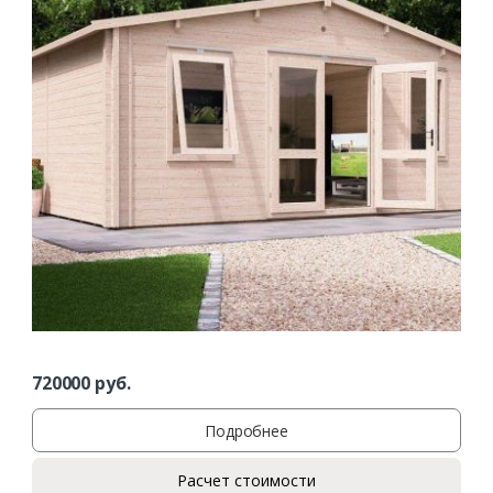
720000
руб.
Подробнее
Расчет стоимости