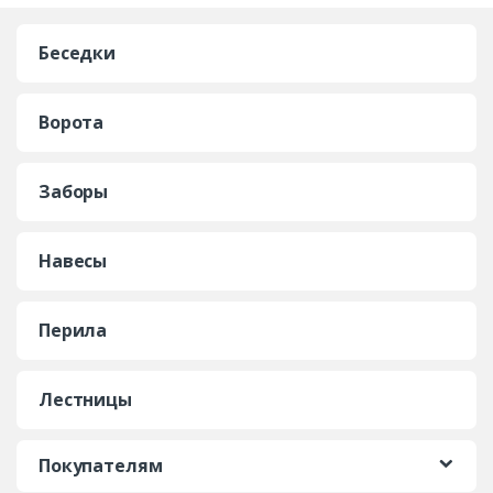
Беседки
Ворота
Заборы
Навесы
Перила
Лестницы
Покупателям