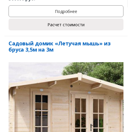
Подробнее
Расчет стоимости
Садовый домик «Летучая мышь» из
бруса 3,5м на 3м