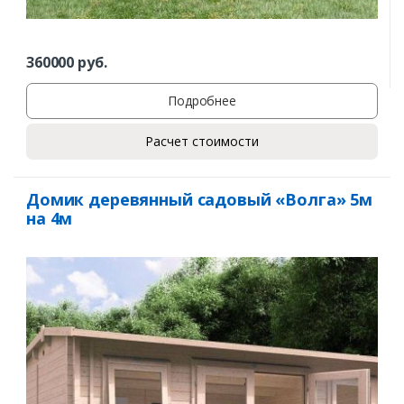
360000
руб.
Подробнее
Расчет стоимости
Домик деревянный садовый «Волга» 5м
на 4м