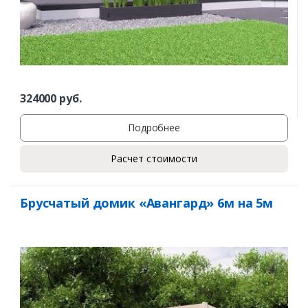
324000
руб.
Подробнее
Расчет стоимости
Брусчатый домик «Авангард» 6м на 5м