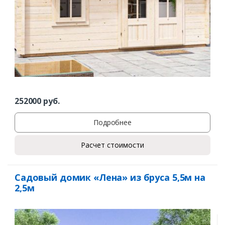
252000
руб.
Подробнее
Расчет стоимости
Садовый домик «Лена» из бруса 5,5м на
2,5м