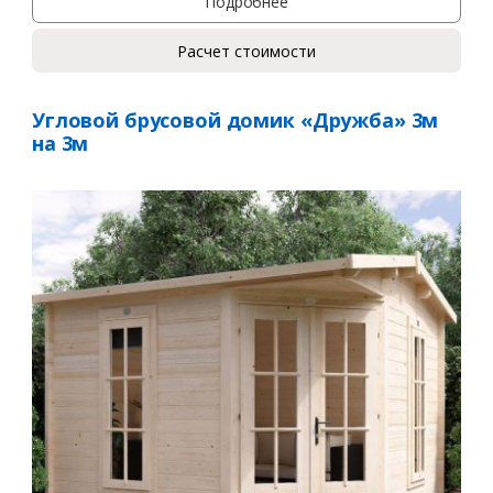
Подробнее
Расчет стоимости
Угловой брусовой домик «Дружба» 3м
на 3м