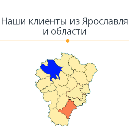
Наши клиенты из Ярославля
и области