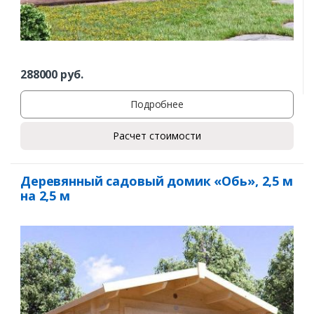
288000
руб.
Подробнее
Расчет стоимости
Деревянный садовый домик «Обь», 2,5 м
на 2,5 м