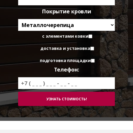
Покрытие кровли
с элементами ковки
доставка и установка
подготовка площадки
Телефон: