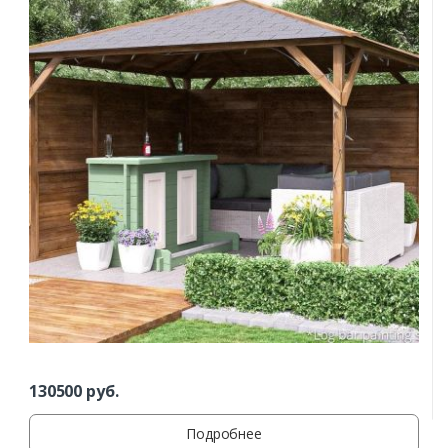
130500
руб.
Подробнее