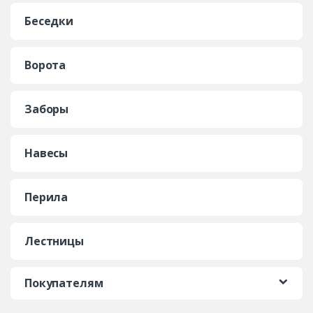
Беседки
Ворота
Заборы
Навесы
Перила
Лестницы
Покупателям