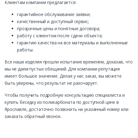
Клиентам компании предлагается:
гарантийное обслуживание заявки;
качественный и доступный сервис;
прозрачные цены и понятные договора;
работу с клиентом после сдачи объекта;
гарантию качества на все материалы и выполненные
работы.
Все наши изделия прошли испытание временем, доказав, что
мы не даем пустых обещаний. Для компании репутация
имеет большое значение. Делая у нас заказ, вы можете
быть уверены, что результат не разочарует.
Чтобы получить подробную консультацию специалиста и
купить беседку из поликарбоната по доступной цене в
Ярославле, достаточно позвонить на указанный номер или
заказать обратный звонок.