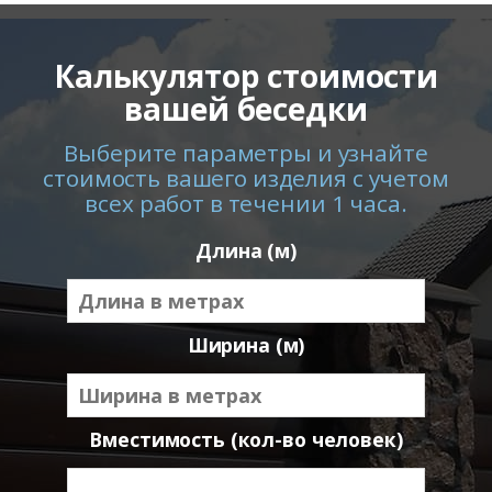
Калькулятор стоимости
вашей беседки
Выберите параметры и узнайте
стоимость вашего изделия с учетом
всех работ в течении 1 часа.
Длина (м)
Ширина (м)
Вместимость (кол-во человек)