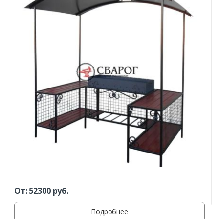
От:
52300
руб.
Подробнее