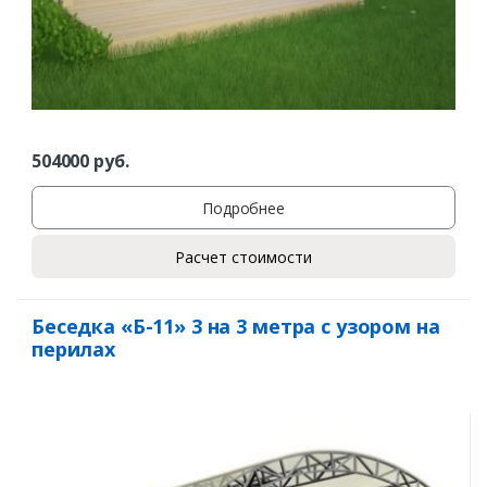
504000
руб.
Подробнее
Расчет стоимости
Беседка «Б-11» 3 на 3 метра с узором на
перилах