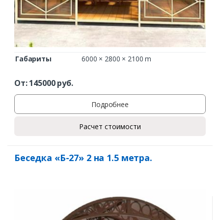
Габариты
6000 × 2800 × 2100 m
От:
145000
руб.
Подробнее
Расчет стоимости
Беседка «Б-27» 2 на 1.5 метра.