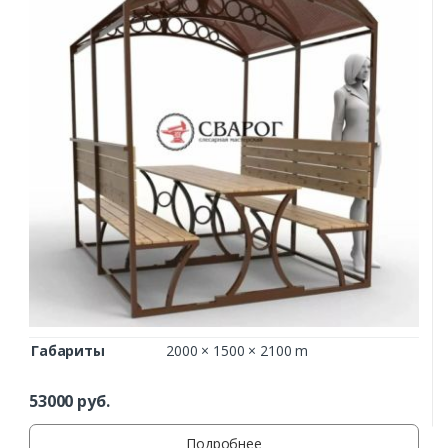
Габариты
2000 × 1500 × 2100 m
53000
руб.
Подробнее