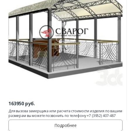
163950
руб.
Для вызова замерщика или расчета стоимости изделия по вашим
размерам вы можете позвонить по телефону +7 (3952) 407-487
Подробнее