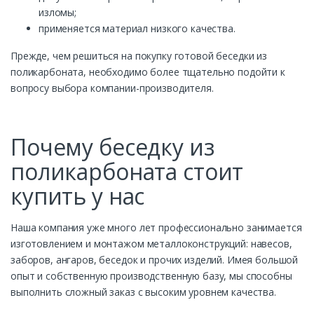
изломы;
применяется материал низкого качества.
Прежде, чем решиться на покупку готовой беседки из
поликарбоната, необходимо более тщательно подойти к
вопросу выбора компании-производителя.
Почему беседку из
поликарбоната стоит
купить у нас
Наша компания уже много лет профессионально занимается
изготовлением и монтажом металлоконструкций: навесов,
заборов, ангаров, беседок и прочих изделий. Имея большой
опыт и собственную производственную базу, мы способны
выполнить сложный заказ с высоким уровнем качества.