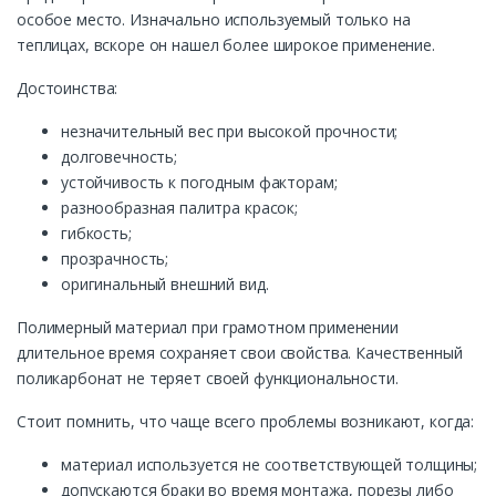
особое место. Изначально используемый только на
теплицах, вскоре он нашел более широкое применение.
Достоинства:
незначительный вес при высокой прочности;
долговечность;
устойчивость к погодным факторам;
разнообразная палитра красок;
гибкость;
прозрачность;
оригинальный внешний вид.
Полимерный материал при грамотном применении
длительное время сохраняет свои свойства. Качественный
поликарбонат не теряет своей функциональности.
Стоит помнить, что чаще всего проблемы возникают, когда:
материал используется не соответствующей толщины;
допускаются браки во время монтажа, порезы либо