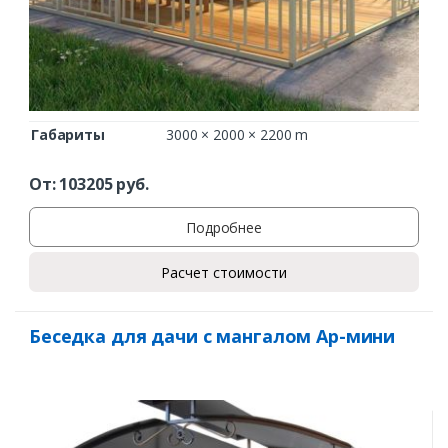
Габариты
3000 × 2000 × 2200 m
От:
103205
руб.
Подробнее
Расчет стоимости
Беседка для дачи с мангалом Ар-мини