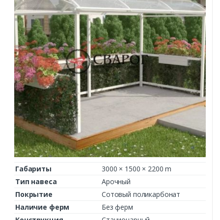
Габариты
3000 × 1500 × 2200 m
Тип навеса
Арочный
Покрытие
Сотовый поликарбонат
Наличие ферм
Без ферм
Конструкция
Стационарный