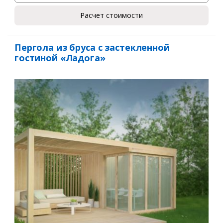
Расчет стоимости
Пергола из бруса с застекленной
гостиной «Ладога»