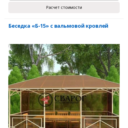
Расчет стоимости
Беседка «Б-15» с вальмовой кровлей