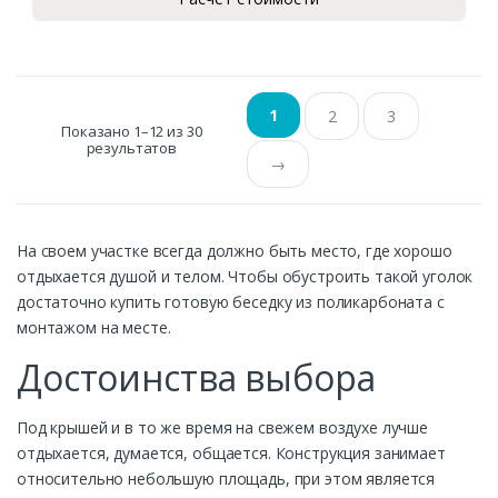
1
2
3
Показано 1–12 из 30
результатов
→
На своем участке всегда должно быть место, где хорошо
отдыхается душой и телом. Чтобы обустроить такой уголок
достаточно купить готовую беседку из поликарбоната с
монтажом на месте.
Достоинства выбора
Под крышей и в то же время на свежем воздухе лучше
отдыхается, думается, общается. Конструкция занимает
относительно небольшую площадь, при этом является