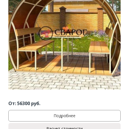
От:
56300
руб.
Подробнее
Расчет стоимости