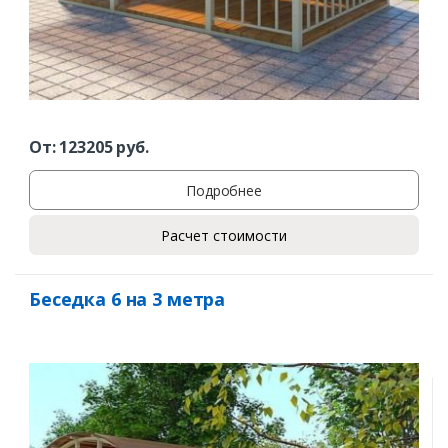
От:
123205
руб.
Подробнее
Расчет стоимости
Беседка 6 на 3 метра