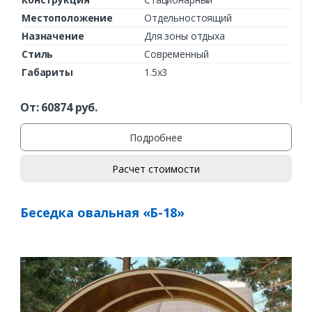
Местоположение
Отдельностоящий
Назначение
Для зоны отдыха
Стиль
Современный
Габариты
1.5х3
От:
60874
руб.
Подробнее
Расчет стоимости
Беседка овальная «Б-18»