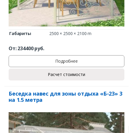
Габариты
2500 × 2500 × 2100 m
От:
234400
руб.
Подробнее
Расчет стоимости
Беседка навес для зоны отдыха «Б-23» 3
на 1.5 метра