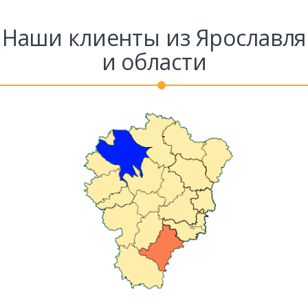
Наши клиенты из Ярославля
и области