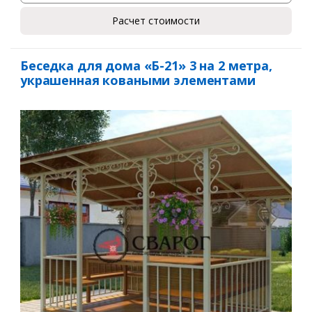
Расчет стоимости
Беседка для дома «Б-21» 3 на 2 метра,
украшенная коваными элементами