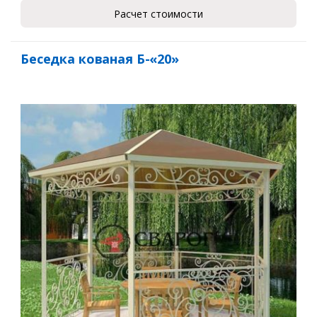
Ваш телефон*
Расчет стоимости
Беседка кованая Б-«20»
Комментарий к заказу