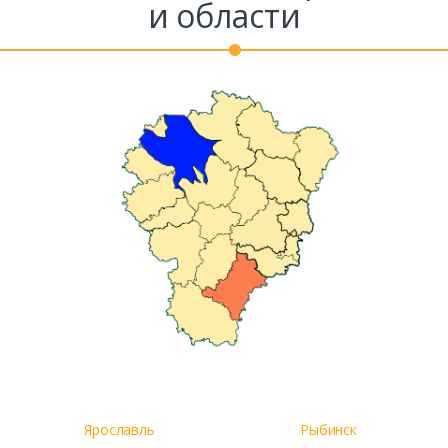
и области
Ярославль
Рыбинск