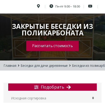
Пн-пт 9.00 – 18.00
ЗАКРЫТЫЕ БЕСЕДКИ ИЗ
ПОЛИКАРБОНАТА
Рассчитать стоимость
Главная
Беседки для дачи деревянные
Беседки из поликар
Подобрать