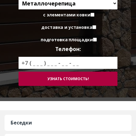
с элементами ковки
доставка и установка
подготовка площадки
Телефон:
Беседки