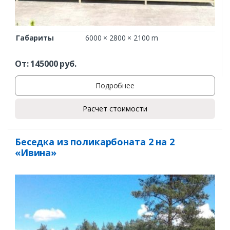
Габариты
6000 × 2800 × 2100 m
От:
145000
руб.
Подробнее
Расчет стоимости
Беседка из поликарбоната 2 на 2
«Ивина»