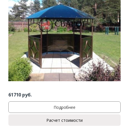
61710
руб.
Подробнее
Расчет стоимости