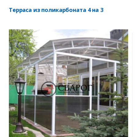
Терраса из поликарбоната 4 на 3