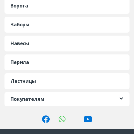
Ворота
Заборы
Навесы
Перила
Лестницы
Покупателям