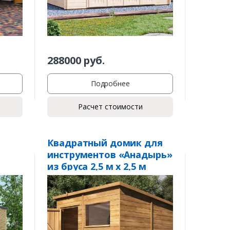
288000
руб.
Подробнее
Расчет стоимости
Квадратный домик для
инструментов «Анадырь»
из бруса 2,5 м x 2,5 м