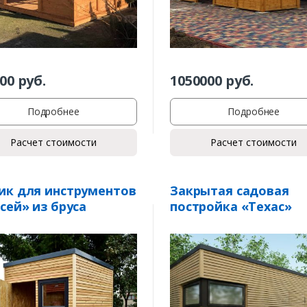
00
руб.
1050000
руб.
Подробнее
Подробнее
Расчет стоимости
Расчет стоимости
к для инструментов
Закрытая садовая
сей» из бруса
постройка «Техас»