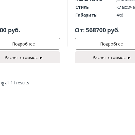
Стиль
Классиче
Габариты
4х6
00
руб.
От:
568700
руб.
Подробнее
Подробнее
Расчет стоимости
Расчет стоимости
g all 11 results