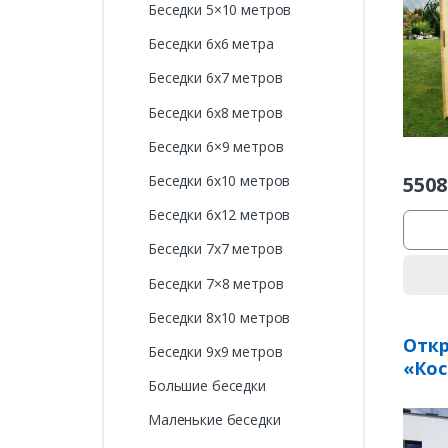
Беседки 5×10 метров
Беседки 6х6 метра
Беседки 6х7 метров
Беседки 6х8 метров
Беседки 6×9 метров
5508
Беседки 6х10 метров
Беседки 6х12 метров
Беседки 7х7 метров
Беседки 7×8 метров
Беседки 8х10 метров
Откр
Беседки 9х9 метров
«Кос
Большие беседки
Маленькие беседки