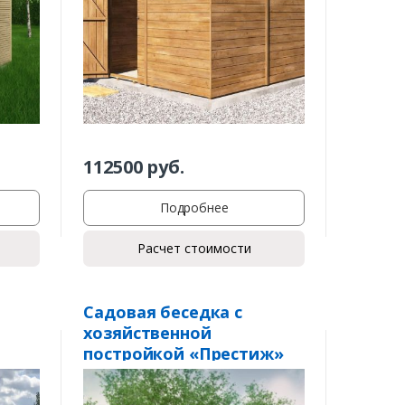
112500
руб.
Подробнее
Расчет стоимости
Садовая беседка с
хозяйственной
постройкой «Престиж»