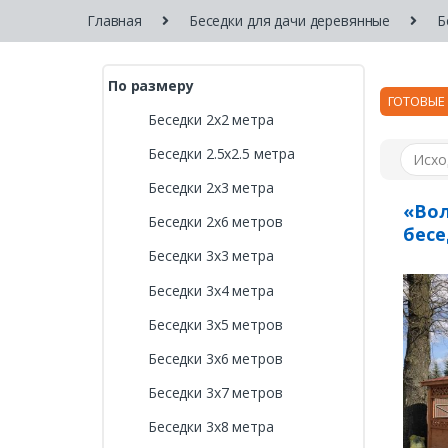
Главная
Беседки для дачи деревянные
Б
По размеру
ГОТОВЫЕ
Беседки 2х2 метра
Беседки 2.5х2.5 метра
Беседки 2х3 метра
«Вол
Беседки 2х6 метров
бесе
Беседки 3х3 метра
Беседки 3х4 метра
Беседки 3х5 метров
Беседки 3х6 метров
Беседки 3х7 метров
Беседки 3х8 метра