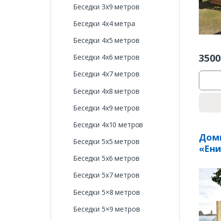
Беседки 3х9 метров
Беседки 4х4 метра
Беседки 4х5 метров
3500
Беседки 4х6 метров
Беседки 4х7 метров
Беседки 4х8 метров
Беседки 4х9 метров
Беседки 4х10 метров
Доми
Беседки 5х5 метров
«Ени
Беседки 5х6 метров
Беседки 5х7 метров
Беседки 5×8 метров
Беседки 5×9 метров