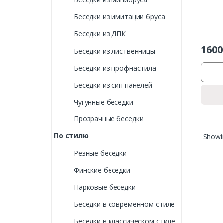
Беседки из имитации бруса
Беседки из ДПК
1600
Беседки из лиственницы
Беседки из профнастила
Беседки из сип панелей
Чугунные беседки
Прозрачные беседки
По стилю
Showin
Резные беседки
Финские беседки
Парковые беседки
Беседки в современном стиле
Беседки в классическом стиле