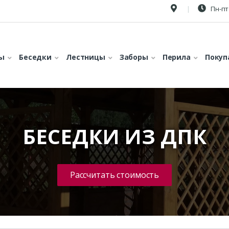
Пн-пт 
ы
Беседки
Лестницы
Заборы
Перила
Покуп
БЕСЕДКИ ИЗ ДПК
Рассчитать стоимость