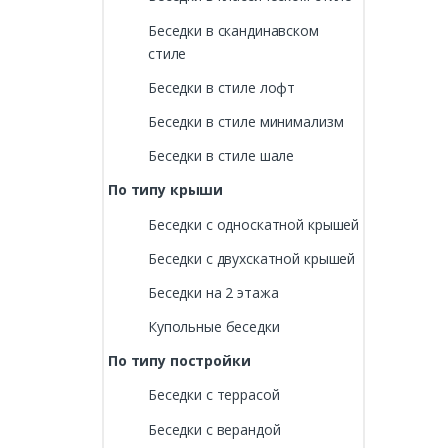
Беседки в скандинавском
стиле
Беседки в стиле лофт
Беседки в стиле минимализм
Беседки в стиле шале
По типу крыши
Беседки с односкатной крышей
Беседки с двухскатной крышей
Беседки на 2 этажа
Купольные беседки
По типу постройки
Беседки с террасой
Беседки с верандой