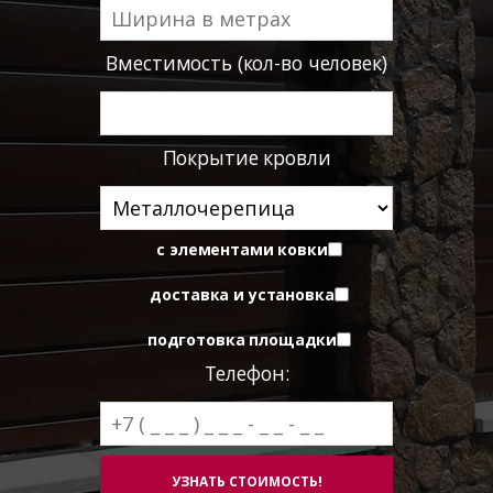
Вместимость (кол-во человек)
Покрытие кровли
с элементами ковки
доставка и установка
подготовка площадки
Телефон: