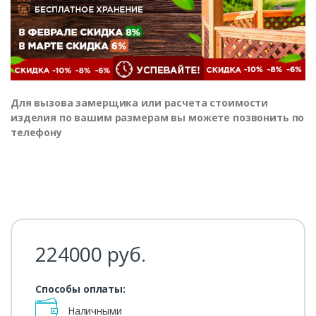
Для вызова замерщика или расчета стоимости
изделия по вашим размерам вы можете позвонить по
телефону
224000
руб.
Способы оплаты:
Наличными