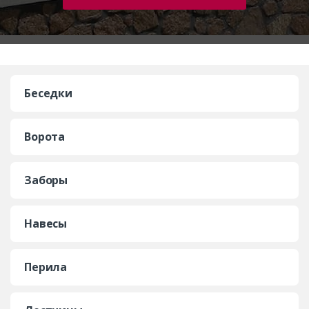
Беседки
Ворота
Заборы
Навесы
Перила