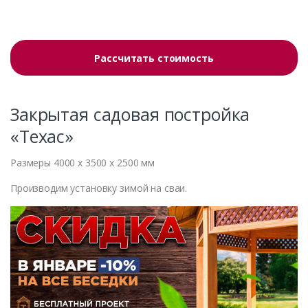
Рассчитать стоимость
Закрытая садовая постройка
«Техас»
Размеры 4000 x 3500 x 2500 мм
Производим установку зимой на сваи.