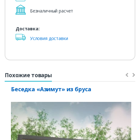
Безналичный расчет
Доставка:
Условия доставки
Похожие товары
Беседка «Азимут» из бруса