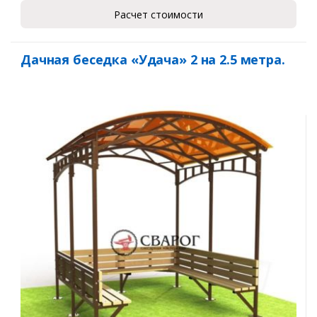
Расчет стоимости
Дачная беседка «Удача» 2 на 2.5 метра.