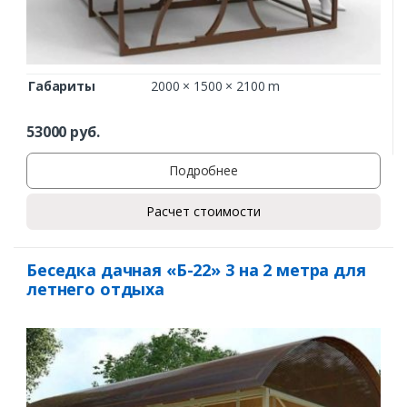
Габариты
2000 × 1500 × 2100 m
53000
руб.
Подробнее
Расчет стоимости
Беседка дачная «Б-22» 3 на 2 метра для
летнего отдыха