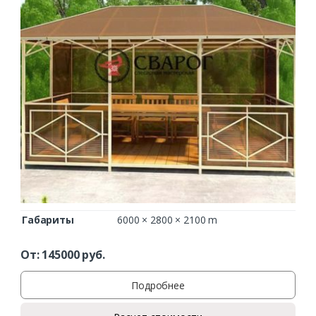
Габариты
6000 × 2800 × 2100 m
От:
145000
руб.
Подробнее