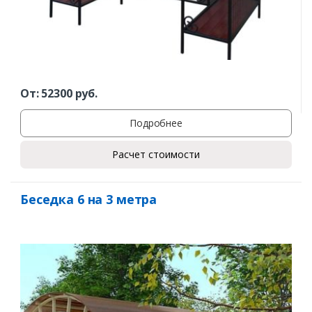
От:
52300
руб.
Подробнее
Расчет стоимости
Беседка 6 на 3 метра