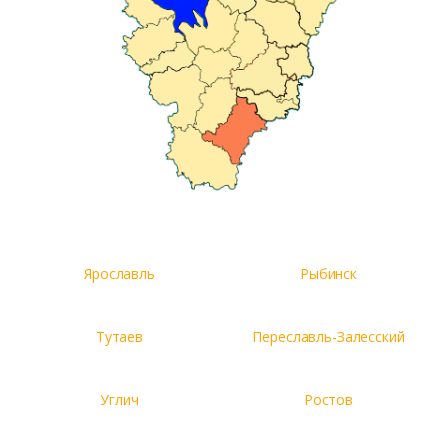
Ярославль
Рыбинск
Тутаев
Переславль-Залесский
Углич
Ростов