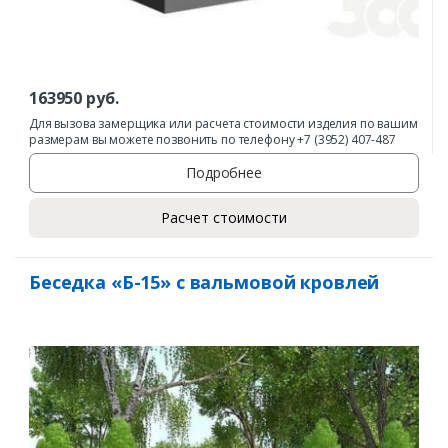
163950
руб.
Для вызова замерщика или расчета стоимости изделия по вашим
размерам вы можете позвонить по телефону +7 (3952) 407-487
Подробнее
Расчет стоимости
Беседка «Б-15» с вальмовой кровлей