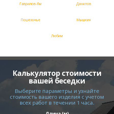
Гаврилов-Ям
Данилов
Пошехонье
Мышкин
Любим
Калькулятор стоимости
вашей беседки
Выберите параметры и узнайте
стоимость вашего изделия с учетом
всех работ в течении 1 часа.
Длина (м)