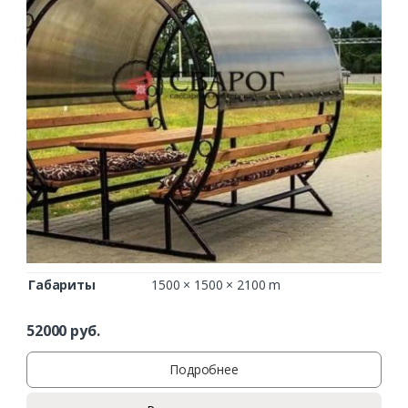
Габариты
1500 × 1500 × 2100 m
52000
руб.
Подробнее