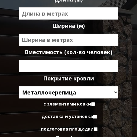
Ширина (м)
Вместимость (кол-во человек)
Покрытие кровли
с элементами ковки
доставка и установка
подготовка площадки