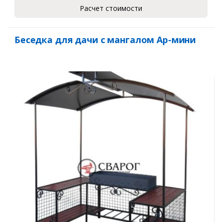
Расчет стоимости
Беседка для дачи с мангалом Ар-мини