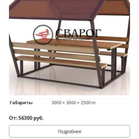
Ваше имя*
Ваш телефон*
Комментарий к заказу
Габариты
3000 × 3000 × 2500 m
От:
56300
руб.
Подробнее