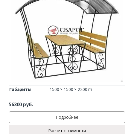
Габариты
1500 × 1500 × 2200 m
56300
руб.
Подробнее
Расчет стоимости