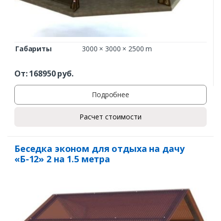
Габариты
3000 × 3000 × 2500 m
От:
168950
руб.
Подробнее
Расчет стоимости
Беседка эконом для отдыха на дачу
«Б-12» 2 на 1.5 метра
Заказать