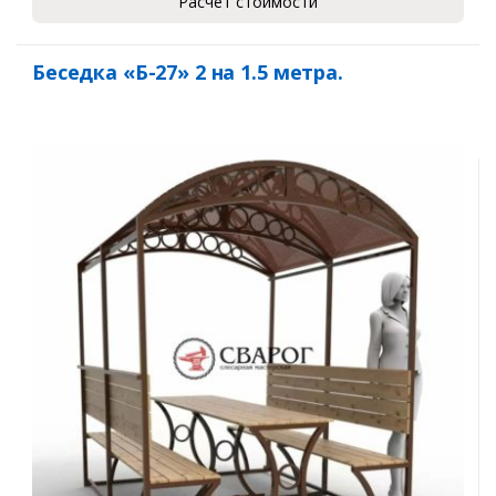
Расчет стоимости
Беседка «Б-27» 2 на 1.5 метра.