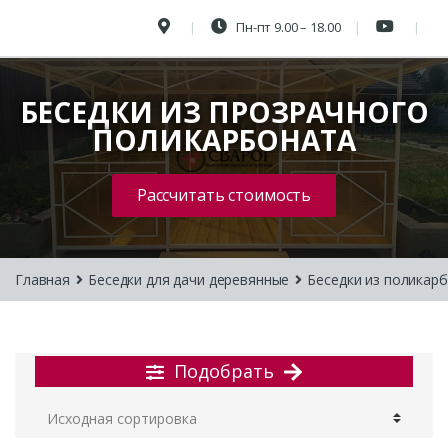
Пн-пт 9.00 – 18.00
БЕСЕДКИ ИЗ ПРОЗРАЧНОГО
ПОЛИКАРБОНАТА
Рассчитать стоимость
Главная
Беседки для дачи деревянные
Беседки из поликар
Подобрать