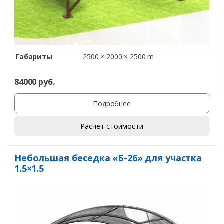
Габариты
2500 × 2000 × 2500 m
84000
руб.
Подробнее
Расчет стоимости
Небольшая беседка «Б-26» для участка
1.5×1.5