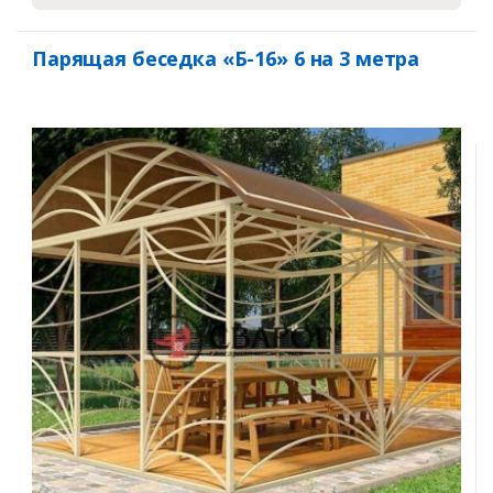
Парящая беседка «Б-16» 6 на 3 метра