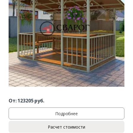
От:
123205
руб.
Подробнее
Расчет стоимости