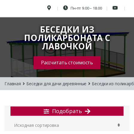
Пн-пт 9.00 – 18.00
БЕСЕДКИ ИЗ
ПОЛИКАРБОНАТА С
ЛАВОЧКОЙ
Рассчитать стоимость
Главная
Беседки для дачи деревянные
Беседки из поликар
Подобрать