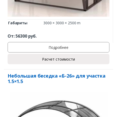
Габариты
3000 × 3000 × 2500 m
От:
56300
руб.
Подробнее
Расчет стоимости
Небольшая беседка «Б-26» для участка
1.5×1.5