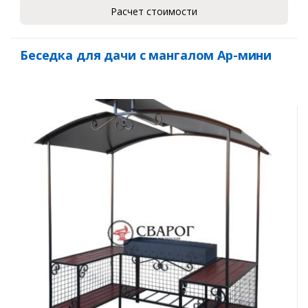
Расчет стоимости
Беседка для дачи с мангалом Ар-мини