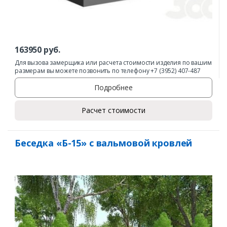
163950
руб.
Для вызова замерщика или расчета стоимости изделия по вашим
размерам вы можете позвонить по телефону +7 (3952) 407-487
Подробнее
Расчет стоимости
Беседка «Б-15» с вальмовой кровлей