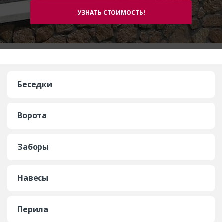
Беседки
Ворота
Заборы
Навесы
Перила