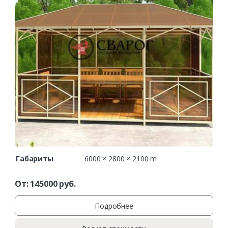
Габариты
6000 × 2800 × 2100 m
От:
145000
руб.
Подробнее