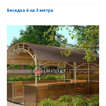
Беседка 6 на 3 метра