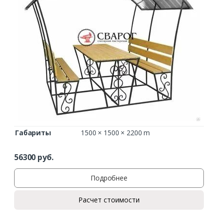
Габариты
1500 × 1500 × 2200 m
56300
руб.
Подробнее
Расчет стоимости