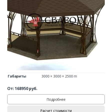
Ваш телефон*
Комментарий к заказу
Габариты
3000 × 3000 × 2500 m
От:
168950
руб.
Подробнее
Расчет стоимости