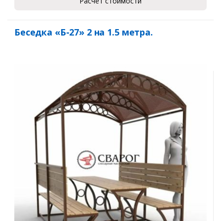
Расчет стоимости
Беседка «Б-27» 2 на 1.5 метра.