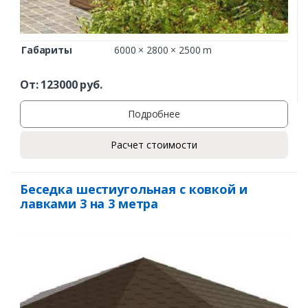
Габариты
6000 × 2800 × 2500 m
От:
123000
руб.
Подробнее
Расчет стоимости
Беседка шестиугольная с ковкой и
лавками 3 на 3 метра
Заказать
Ваше имя*