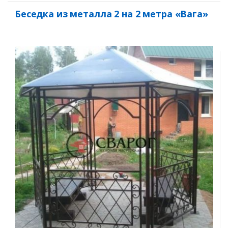
Беседка из металла 2 на 2 метра «Вага»