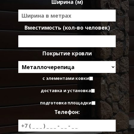
Ширина (м)
Вместимость (кол-во человек)
Покрытие кровли
с элементами ковки
доставка и установка
подготовка площадки
Телефон: