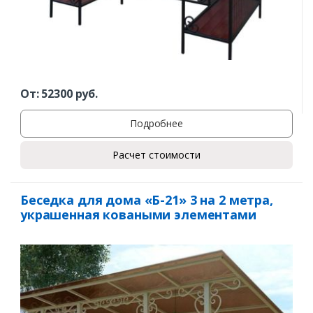
От:
52300
руб.
Подробнее
Расчет стоимости
Беседка для дома «Б-21» 3 на 2 метра,
украшенная коваными элементами