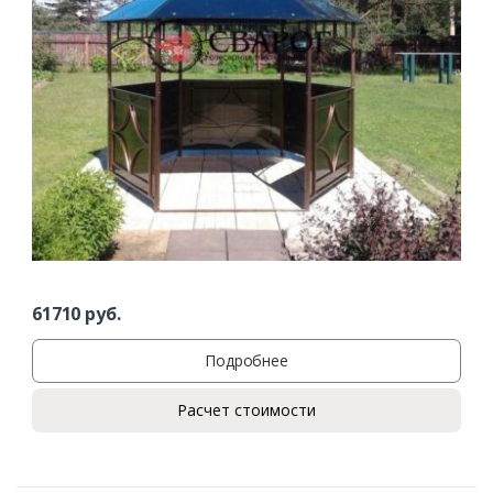
61710
руб.
Подробнее
Расчет стоимости