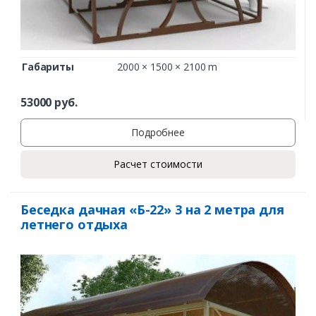
Габариты
2000 × 1500 × 2100 m
53000
руб.
Подробнее
Расчет стоимости
Беседка дачная «Б-22» 3 на 2 метра для
летнего отдыха