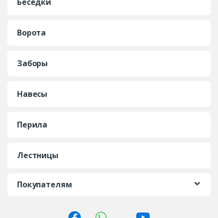
Беседки
Ворота
Заборы
Навесы
Перила
Лестницы
Покупателям