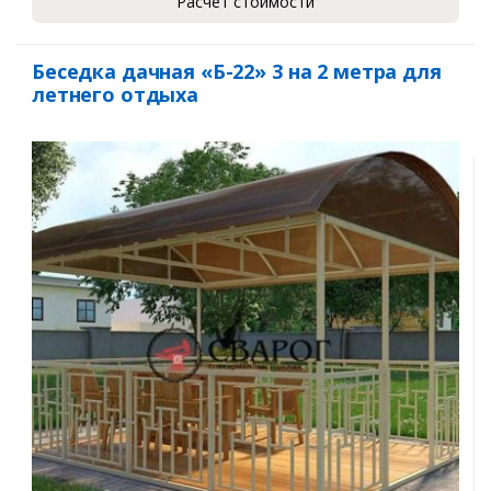
Расчет стоимости
Беседка дачная «Б-22» 3 на 2 метра для
летнего отдыха