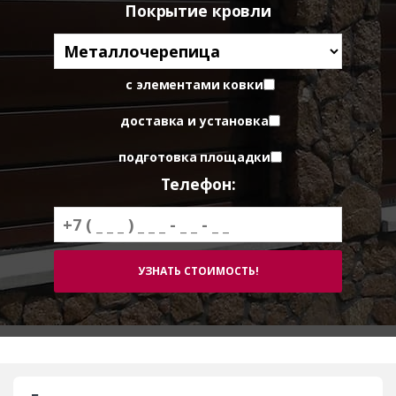
Покрытие кровли
с элементами ковки
доставка и установка
подготовка площадки
Телефон: