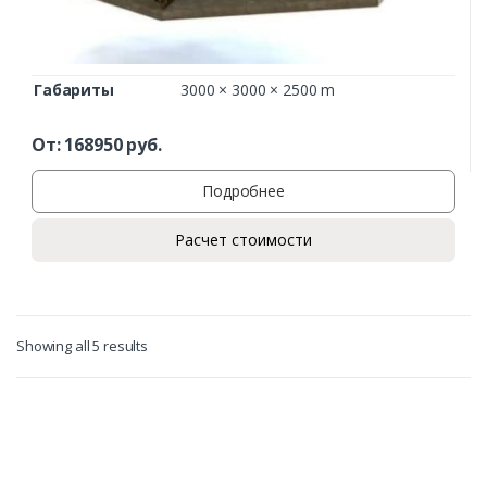
Габариты
3000 × 3000 × 2500 m
От:
168950
руб.
Подробнее
Расчет стоимости
Showing all 5 results