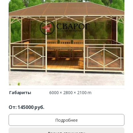
Габариты
6000 × 2800 × 2100 m
От:
145000
руб.
Подробнее