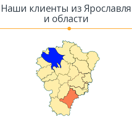
Наши клиенты из Ярославля
и области