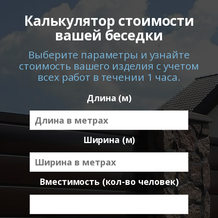
Калькулятор стоимости
вашей беседки
Выберите параметры и узнайте
стоимость вашего изделия с учетом
всех работ в течении 1 часа.
Длина (м)
Ширина (м)
Вместимость (кол-во человек)