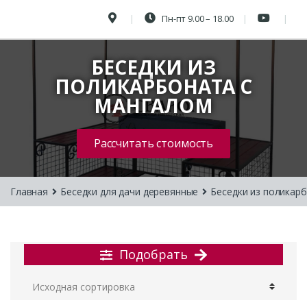
Пн-пт 9.00 – 18.00
БЕСЕДКИ ИЗ
ПОЛИКАРБОНАТА С
МАНГАЛОМ
Рассчитать стоимость
Главная
Беседки для дачи деревянные
Беседки из поликар
Подобрать