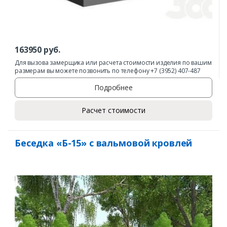
163950
руб.
Для вызова замерщика или расчета стоимости изделия по вашим
размерам вы можете позвонить по телефону +7 (3952) 407-487
Подробнее
Расчет стоимости
Беседка «Б-15» с вальмовой кровлей