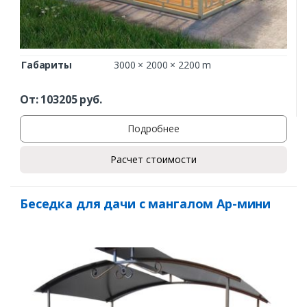
Габариты
3000 × 2000 × 2200 m
От:
103205
руб.
Подробнее
Расчет стоимости
Беседка для дачи с мангалом Ар-мини