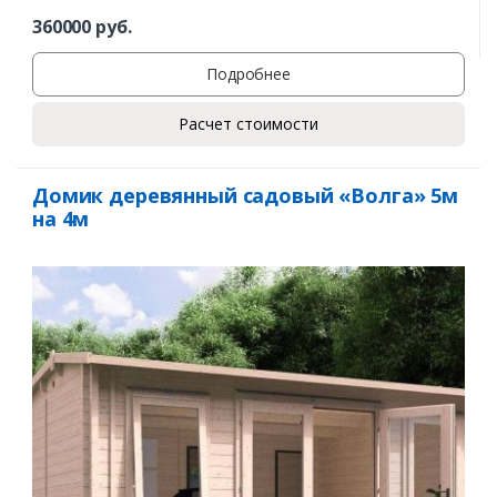
360000
руб.
Подробнее
Расчет стоимости
Домик деревянный садовый «Волга» 5м
на 4м