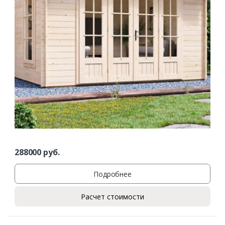
288000
руб.
Подробнее
Расчет стоимости