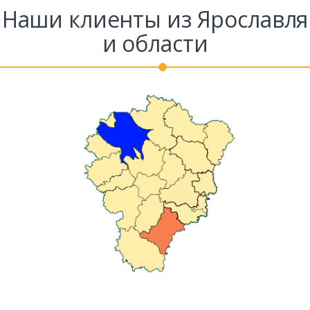
Наши клиенты из Ярославля
и области