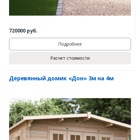
720000
руб.
Подробнее
Расчет стоимости
Деревянный домик «Дон» 3м на 4м