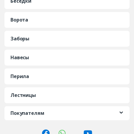
Беседки
Ворота
Заборы
Навесы
Перила
Лестницы
Покупателям