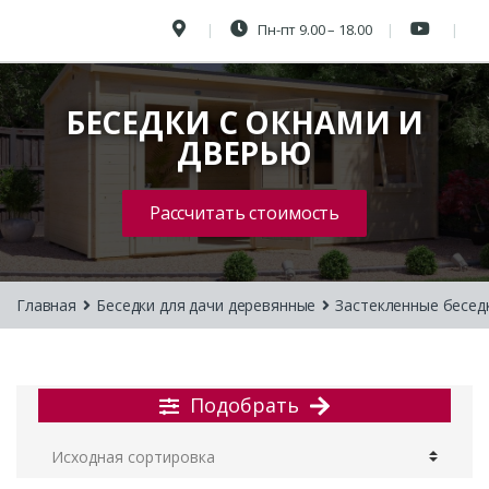
Пн-пт 9.00 – 18.00
БЕСЕДКИ С ОКНАМИ И
ДВЕРЬЮ
Рассчитать стоимость
Главная
Беседки для дачи деревянные
Застекленные бесед
Подобрать