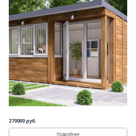
270000
руб.
Подробнее