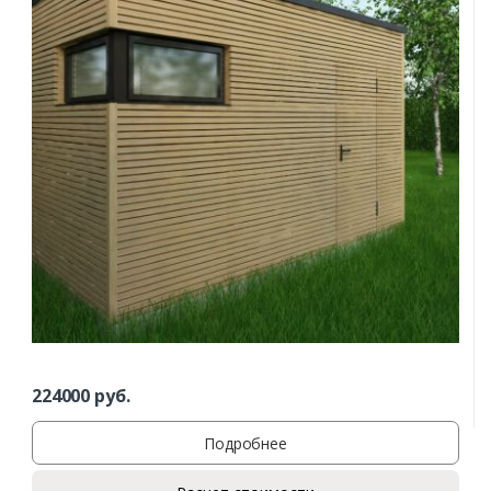
224000
руб.
Подробнее