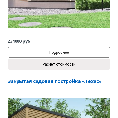
234000
руб.
Подробнее
Расчет стоимости
Закрытая садовая постройка «Техас»