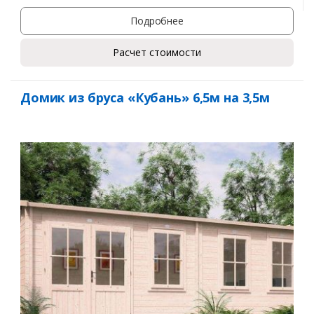
Подробнее
Расчет стоимости
Домик из бруса «Кубань» 6,5м на 3,5м
Заказать
Ваше имя*
Ваш телефон*