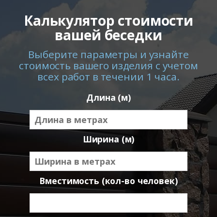
Калькулятор стоимости
вашей беседки
Выберите параметры и узнайте
стоимость вашего изделия с учетом
всех работ в течении 1 часа.
Длина (м)
Ширина (м)
Вместимость (кол-во человек)