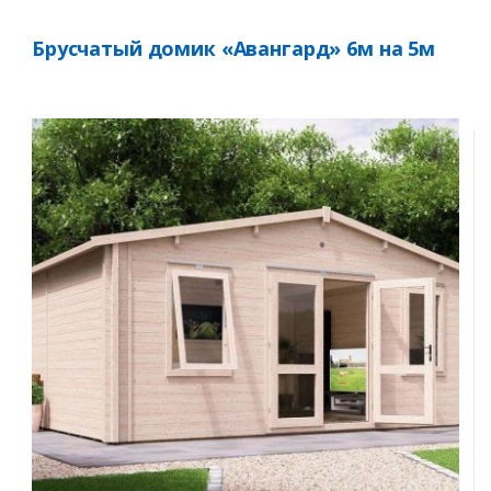
Брусчатый домик «Авангард» 6м на 5м