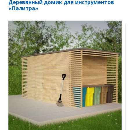
Деревянный домик для инструментов
«Палитра»