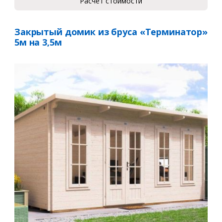
Расчет стоимости
Закрытый домик из бруса «Терминатор»
5м на 3,5м