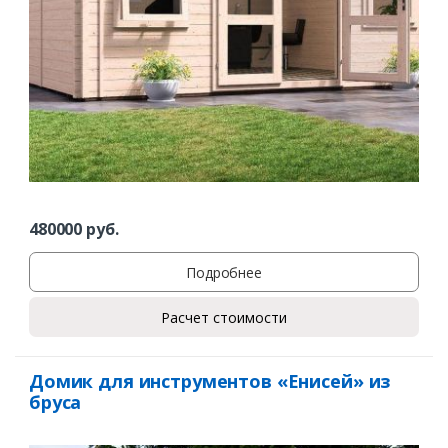
480000
руб.
Подробнее
Расчет стоимости
Домик для инструментов «Енисей» из
бруса