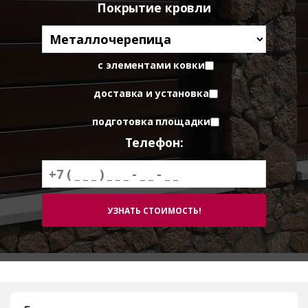
Покрытие кровли
с элементами ковки
доставка и установка
подготовка площадки
Телефон: