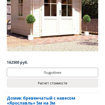
162500
руб.
Подробнее
Расчет стоимости
Домик бревенчатый с навесом
«Ярославль» 5м на 3м