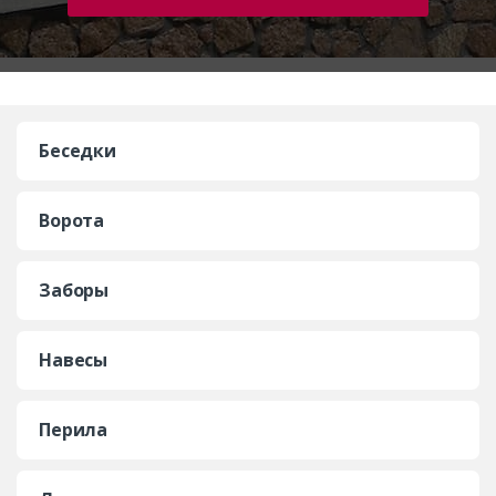
Беседки
Ворота
Заборы
Навесы
Перила