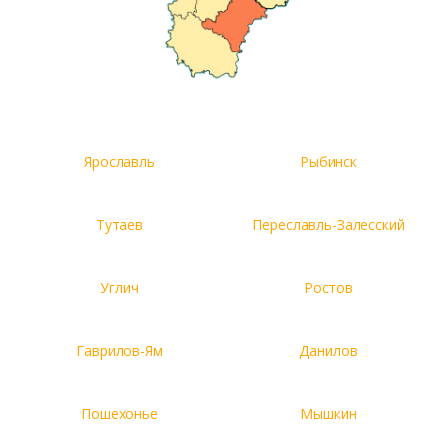
Ярославль
Рыбинск
Тутаев
Переславль-Залесский
Углич
Ростов
Гаврилов-Ям
Данилов
Пошехонье
Мышкин