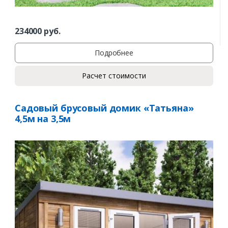
234000
руб.
Подробнее
Расчет стоимости
Садовый брусовый домик «Татьяна»
4,5м на 3,5м
Заказать
Ваше имя*