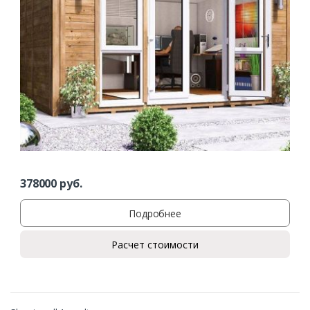
Ваш телефон*
Комментарий к заказу
378000
руб.
Подробнее
Расчет стоимости