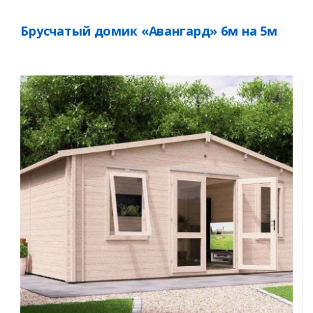
Брусчатый домик «Авангард» 6м на 5м