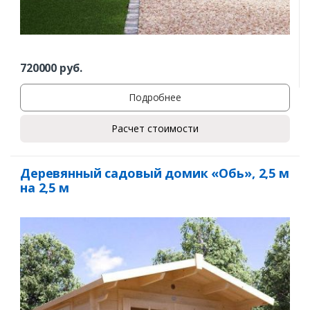
720000
руб.
Подробнее
Расчет стоимости
Деревянный садовый домик «Обь», 2,5 м
на 2,5 м