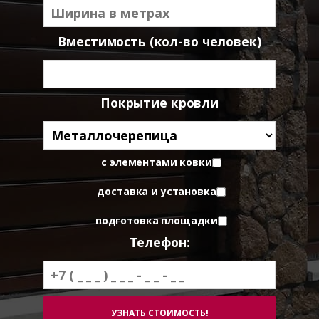
Вместимость (кол-во человек)
Покрытие кровли
с элементами ковки
доставка и установка
подготовка площадки
Телефон: