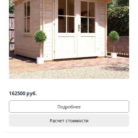
162500
руб.
Подробнее
Расчет стоимости