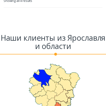
Showing all 4 results
Наши клиенты из Ярославля
и области