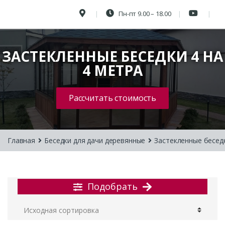
Пн-пт 9.00 – 18.00
ЗАСТЕКЛЕННЫЕ БЕСЕДКИ 4 НА
4 МЕТРА
Рассчитать стоимость
Главная
Беседки для дачи деревянные
Застекленные бесед
Подобрать