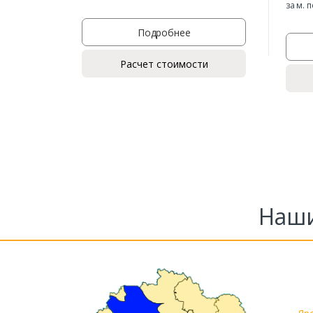
за м. 
Подробнее
Расчет стоимости
Наши