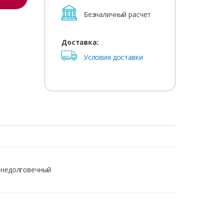
Безналичный расчет
Доставка:
Условия доставки
й недолговечный