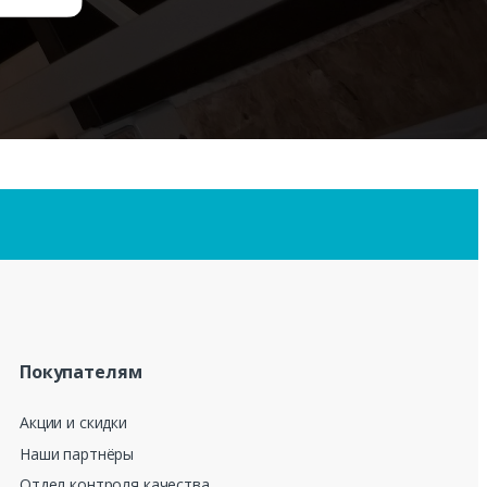
Покупателям
Акции и скидки
Наши партнёры
Отдел контроля качества