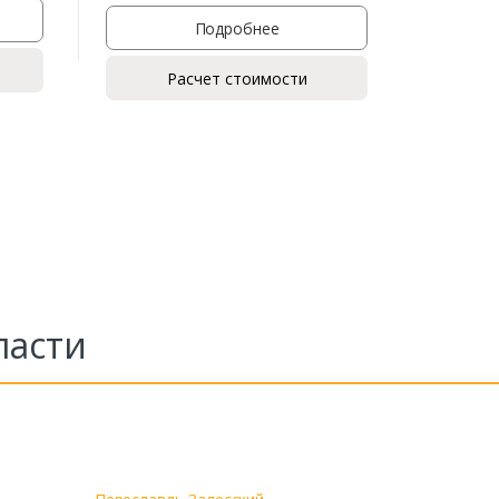
Подробнее
Расчет стоимости
ласти