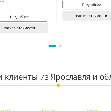
погон.
Ваше имя*
Подробнее
Расчет стоимости
Подробнее
Ваш телефон*
Расчет стоимости
Комментарий к заказу
 клиенты из Ярославля и об