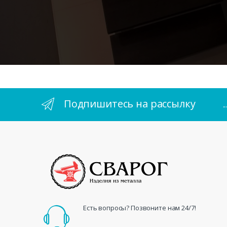
Подпишитесь на рассылку
.
Есть вопросы? Позвоните нам 24/7!