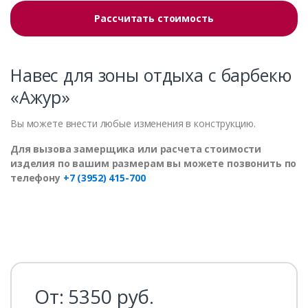
Рассчитать стоимость
Навес для зоны отдыха с барбекю
«Ажур»
Вы можете внести любые изменения в конструкцию.
Для вызова замерщика или расчета стоимости
изделия по вашим размерам вы можете позвонить по
телефону
+7 (3952) 415-700
От:
5350
руб.