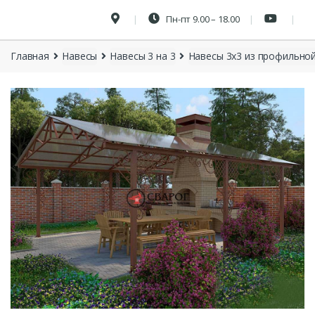
Пн-пт 9.00 – 18.00
Главная
Навесы
Навесы 3 на 3
Навесы 3х3 из профильно