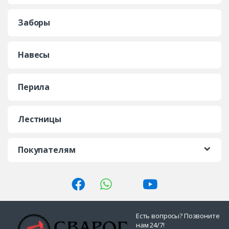
Заборы
Навесы
Перила
Лестницы
Покупателям
Есть вопросы? Позвоните
нам 24/7!