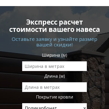
Экспресс расчет
стоимости вашего навеса
Оставьте заявку и узнайте размер
вашей скидки!
Ширина (м)
Длина (м)
Покрытие кровли