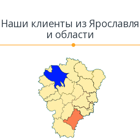
Комментарий к заказу
Наши клиенты из Ярославля
и области