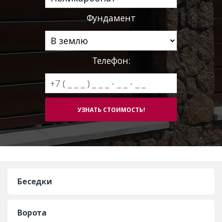
Фундамент
Телефон:
Беседки
Ворота