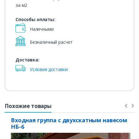
за м2
Способы оплаты:
Наличными
Безналичный расчет
Доставка:
Условия доставки
Похожие товары
Входная группа с двухскатным навесом
НБ-6