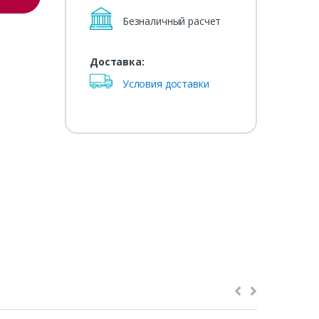
Безналичный расчет
Доставка:
Условия доставки