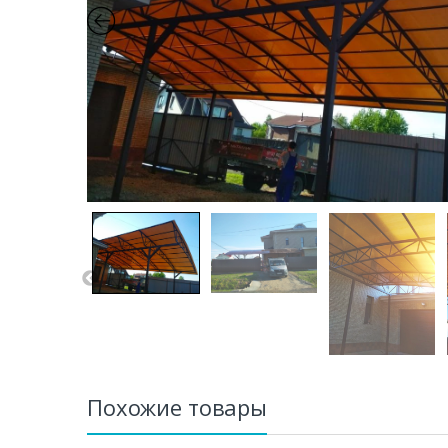
Похожие товары