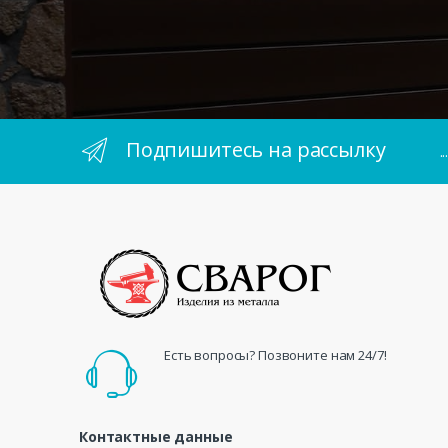
Подпишитесь на рассылку
.
Есть вопросы? Позвоните нам 24/7!
Контактные данные