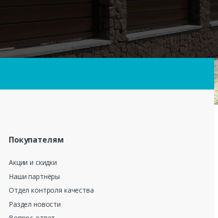
Покупателям
Акции и скидки
Наши партнёры
Отдел контроля качества
Раздел новости
Вопрос-ответ