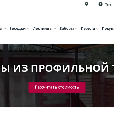
Пн-пт 
ы
Беседки
Лестницы
Заборы
Перила
Покуп
СЫ ИЗ ПРОФИЛЬНОЙ 
Рассчитать стоимость