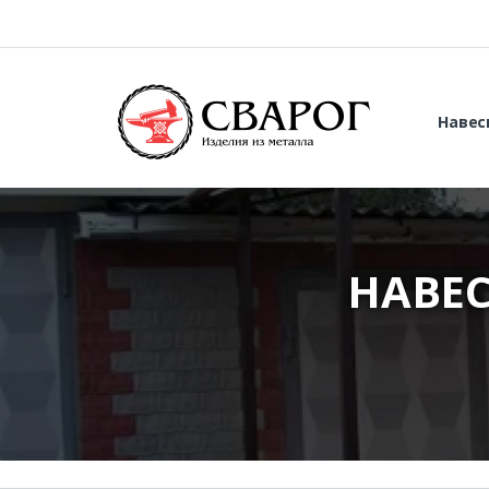
Навес
НАВЕ