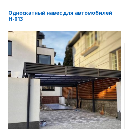
Односкатный навес для автомобилей
Н-013