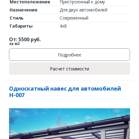
Местоположение
Пристроенный к дому
Назначение
Для двух автомобилей
Стиль
Современный
Габариты
4х8
От:
5500
руб.
за м2
Подробнее
Расчет стоимости
Односкатный навес для автомобилей
Н-007