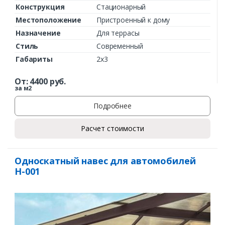
Конструкция
Стационарный
Местоположение
Пристроенный к дому
Назначение
Для террасы
Стиль
Современный
Габариты
2х3
От:
4400
руб.
за м2
Подробнее
Расчет стоимости
Односкатный навес для автомобилей
Н-001