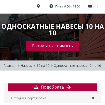
Пн-пт 9.00 – 18.00
ОДНОСКАТНЫЕ НАВЕСЫ 10 НА
10
Рассчитать стоимость
Главная
Навесы
10 на 10
Односкатные навесы 10 на 10
Подобрать