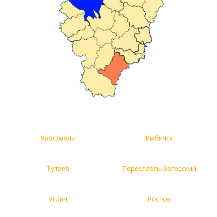
Ярославль
Рыбинск
Тутаев
Переславль-Залесский
Углич
Ростов