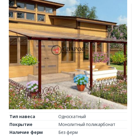
Тип навеса
Односкатный
Покрытие
Монолитный поликарбонат
Наличие ферм
Без ферм