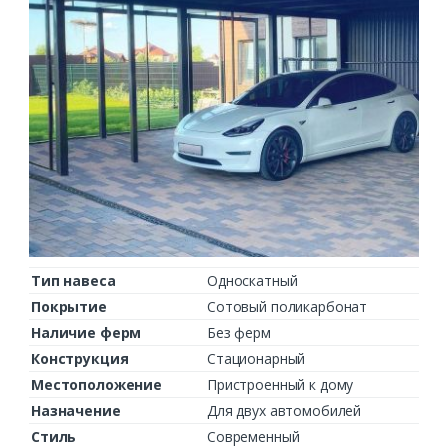
Тип навеса
Односкатный
Покрытие
Сотовый поликарбонат
Наличие ферм
Без ферм
Конструкция
Стационарный
Местоположение
Пристроенный к дому
Назначение
Для двух автомобилей
Стиль
Современный