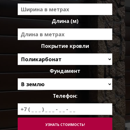
Длина (м)
Покрытие кровли
Фундамент
Телефон: