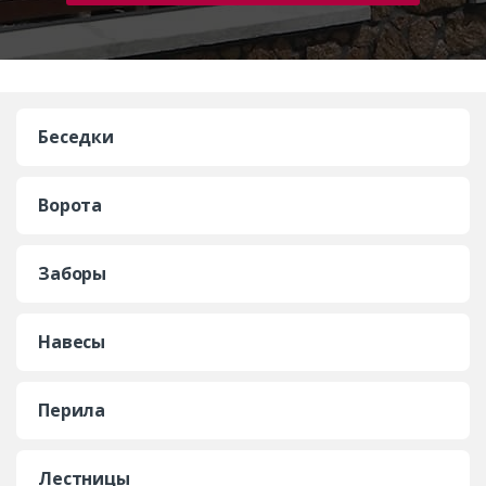
Беседки
Ворота
Заборы
Навесы
Перила
Лестницы