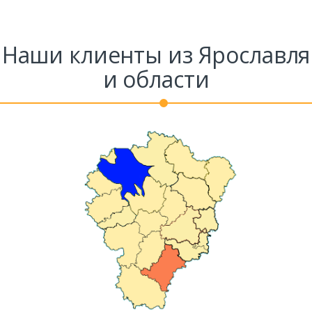
Наши клиенты из Ярославля
и области