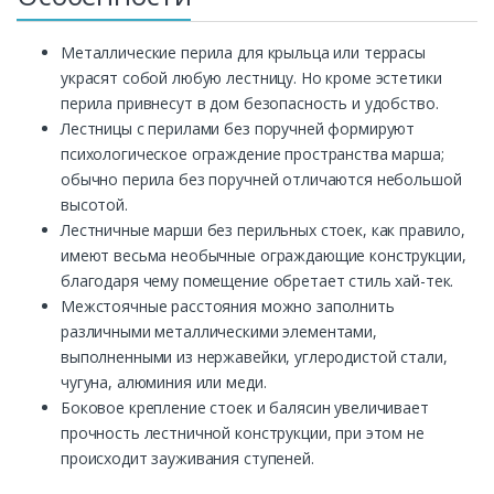
Металлические перила для крыльца или террасы
украсят собой любую лестницу. Но кроме эстетики
перила привнесут в дом безопасность и удобство.
Лестницы с перилами без поручней формируют
психологическое ограждение пространства марша;
обычно перила без поручней отличаются небольшой
высотой.
Лестничные марши без перильных стоек, как правило,
имеют весьма необычные ограждающие конструкции,
благодаря чему помещение обретает стиль хай-тек.
Межстоячные расстояния можно заполнить
различными металлическими элементами,
выполненными из нержавейки, углеродистой стали,
чугуна, алюминия или меди.
Боковое крепление стоек и балясин увеличивает
прочность лестничной конструкции, при этом не
происходит зауживания ступеней.