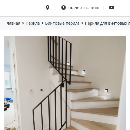
Пн-пт 9.00 – 18.00
Главная
Перила
Винтовые перила
Перила для винтовых 