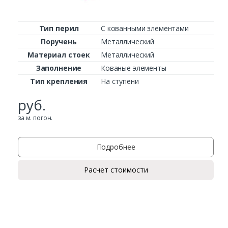
Тип перил
С кованными элементами
Поручень
Металлический
Материал стоек
Металлический
Заполнение
Кованые элементы
Тип крепления
На ступени
руб.
за м. погон.
Подробнее
Расчет стоимости