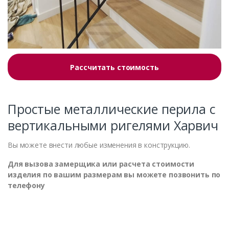
Рассчитать стоимость
Простые металлические перила с
вертикальными ригелями Харвич
Вы можете внести любые изменения в конструкцию.
Для вызова замерщика или расчета стоимости
изделия по вашим размерам вы можете позвонить по
телефону