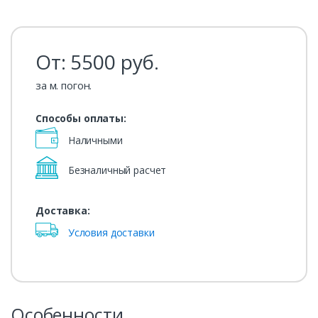
От:
5500
руб.
за м. погон.
Способы оплаты:
Наличными
Безналичный расчет
Доставка:
Условия доставки
Особенности