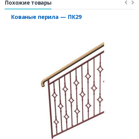
Похожие товары
Кованые перила — ПК29
Заказать
Ваше имя*
Ваш телефон*
Комментарий к заказу