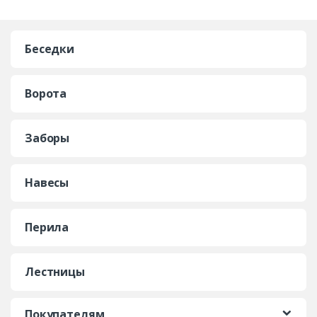
Беседки
Ворота
Заборы
Навесы
Перила
Лестницы
Покупателям