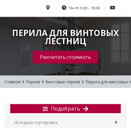
Пн-пт 9.00 – 18.00
ПЕРИЛА ДЛЯ ВИНТОВЫХ
ЛЕСТНИЦ
Рассчитать стоимость
Главная
Перила
Винтовые перила
Перила для винтовых 
Подобрать