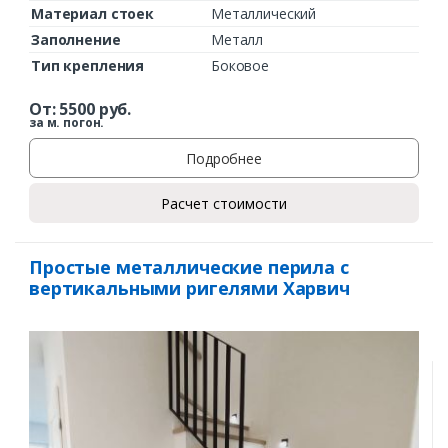
Материал стоек
Металлический
Заполнение
Металл
Тип крепления
Боковое
От:
5500
руб.
за м. погон.
Подробнее
Расчет стоимости
Простые металлические перила с
вертикальными ригелями Харвич