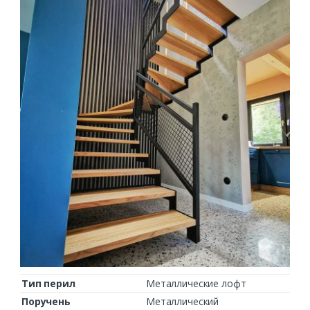
Тип перил
Металлические лофт
Поручень
Металлический