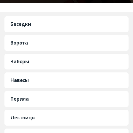
Беседки
Ворота
Заборы
Навесы
Перила
Лестницы