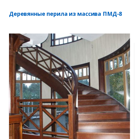
Деревянные перила из массива ПМД-8