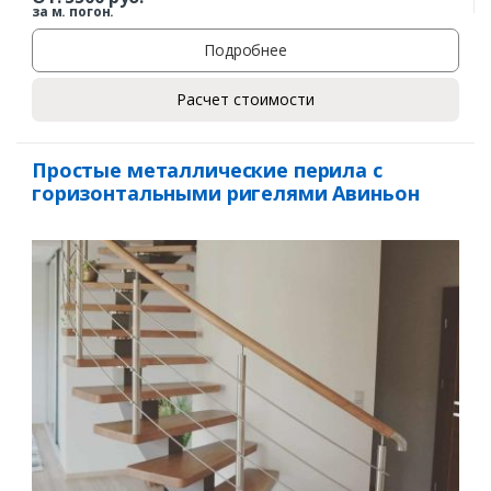
за м. погон.
Подробнее
Расчет стоимости
Простые металлические перила с
горизонтальными ригелями Авиньон