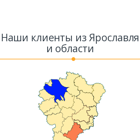
Наши клиенты из Ярославля
и области