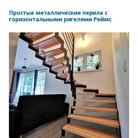
Простые металлические перила с
горизонтальными ригелями Реймс