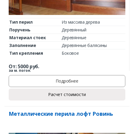
Тип перил
Из массива дерева
Поручень
Деревянный
Материал стоек
Деревянные
Заполнение
Деревянные балясины
Тип крепления
Боковое
От:
5000
руб.
за м. погон.
Подробнее
Расчет стоимости
Металлические перила лофт Ровинь