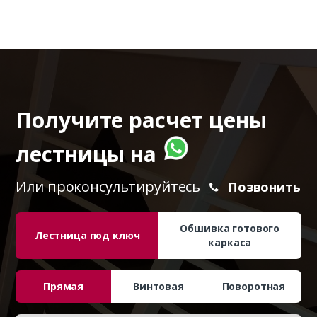
Получите расчет цены
лестницы на
Или проконсультируйтесь
Позвонить
Обшивка готового
Лестница под ключ
каркаса
Прямая
Винтовая
Поворотная