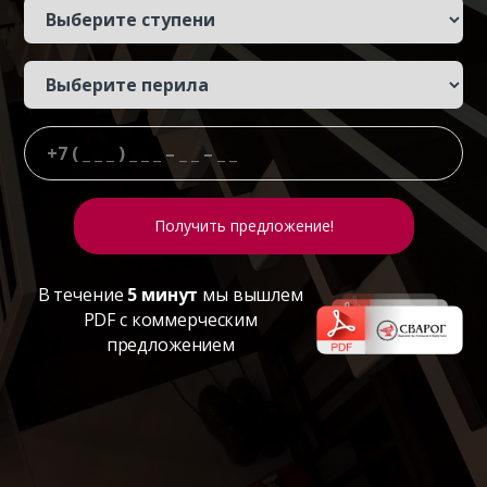
В течение
5 минут
мы вышлем
PDF с коммерческим
предложением