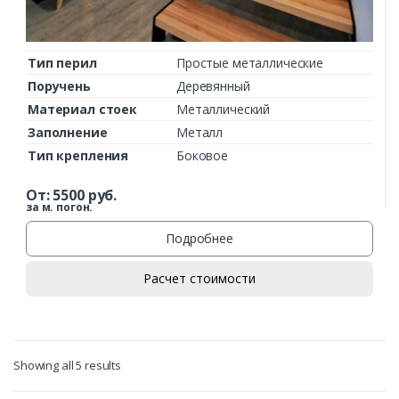
Тип перил
Простые металлические
Поручень
Деревянный
Материал стоек
Металлический
Заполнение
Металл
Тип крепления
Боковое
От:
5500
руб.
за м. погон.
Подробнее
Расчет стоимости
Showing all 5 results