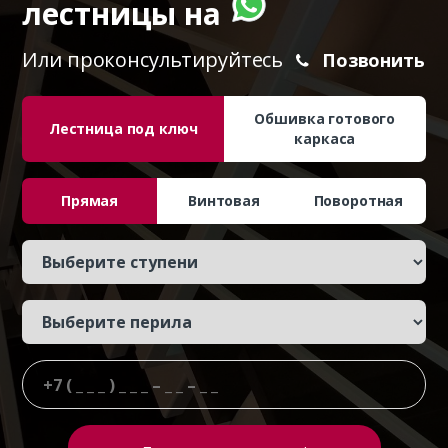
лестницы на
Или проконсультируйтесь
Позвонить
Обшивка готового
Лестница под ключ
каркаса
Прямая
Винтовая
Поворотная