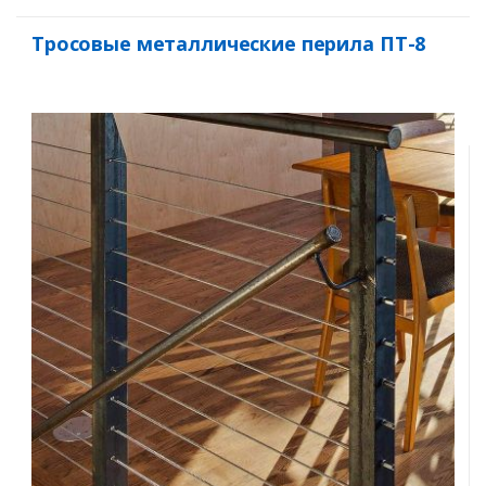
Тросовые металлические перила ПТ-8