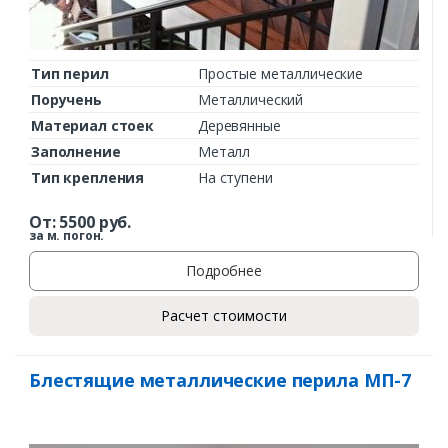
Тип перил
Простые металлические
Поручень
Металлический
Материал стоек
Деревянные
Заполнение
Металл
Тип крепления
На ступени
От:
5500
руб.
за м. погон.
Подробнее
Расчет стоимости
Блестящие металлические перила МП-7