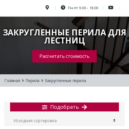
Пн-пт 9.00 – 18.00
ЗАКРУГЛЕННЫЕ ПЕРИЛА ДЛЯ
ЛЕСТНИЦ
Рассчитать стоимость
Главная
Перила
Закругленные перила
Подобрать