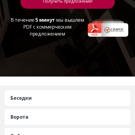
В течение
5 минут
мы вышлем
PDF с коммерческим
предложением
Беседки
Ворота