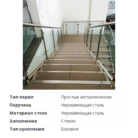
Тип перил
Простые металлические
Поручень
Нержавеющая сталь
Материал стоек
Нержавеющая сталь
Заполнение
Стекло
Тип крепления
Боковое