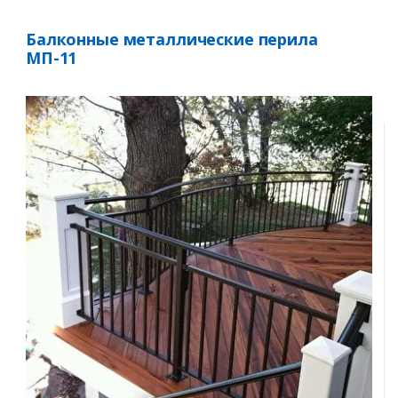
Балконные металлические перила
МП-11