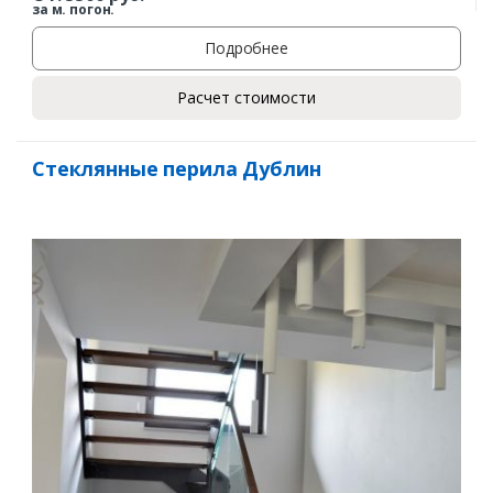
за м. погон.
Подробнее
Расчет стоимости
Стеклянные перила Дублин