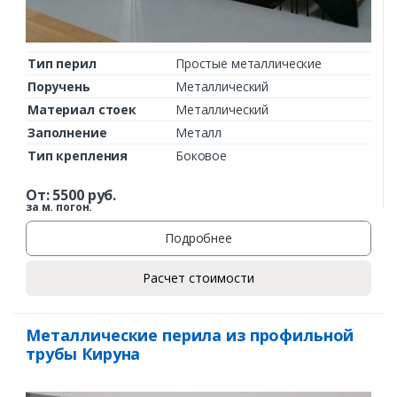
Тип перил
Простые металлические
Поручень
Металлический
Материал стоек
Металлический
Заполнение
Металл
Тип крепления
Боковое
От:
5500
руб.
за м. погон.
Подробнее
Расчет стоимости
Металлические перила из профильной
трубы Кируна