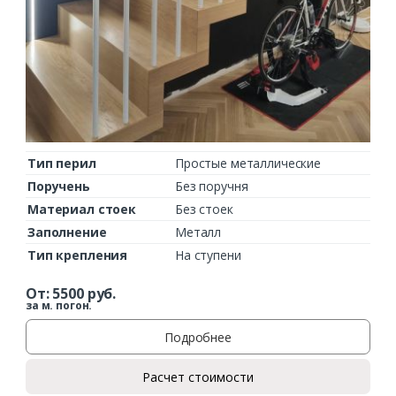
Тип перил
Простые металлические
Поручень
Без поручня
Материал стоек
Без стоек
Заполнение
Металл
Тип крепления
На ступени
От:
5500
руб.
за м. погон.
Подробнее
Расчет стоимости