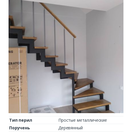
Тип перил
Простые металлические
Поручень
Деревянный