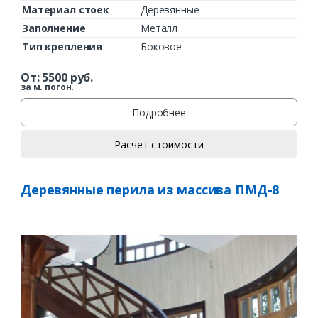
Материал стоек
Деревянные
Заполнение
Металл
Тип крепления
Боковое
От:
5500
руб.
за м. погон.
Подробнее
Расчет стоимости
Деревянные перила из массива ПМД-8