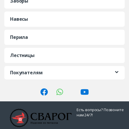
Заборы
Навесы
Перила
Лестницы
Покупателям
Есть вопросы? Позвоните
нам 24/7!