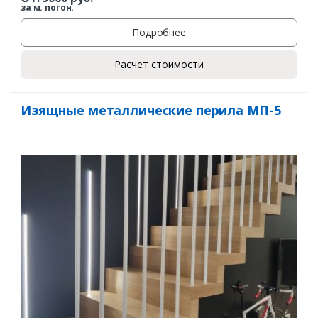
за м. погон.
Подробнее
Расчет стоимости
Изящные металлические перила МП-5