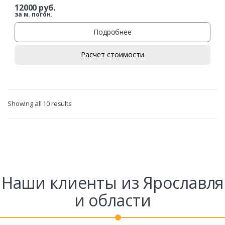
12000
руб.
за м. погон.
Подробнее
Расчет стоимости
Showing all 10 results
Наши клиенты из Ярославля
и области