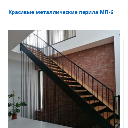
Красивые металлические перила МП-6