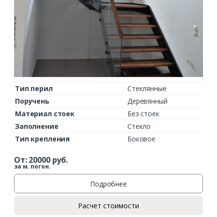
Тип перил
Стеклянные
Поручень
Деревянный
Материал стоек
Без стоек
Заполнение
Стекло
Тип крепления
Боковое
От:
20000
руб.
за м. погон.
Подробнее
Расчет стоимости