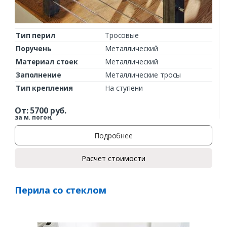
Тип перил
Тросовые
Поручень
Металлический
Материал стоек
Металлический
Заполнение
Металлические тросы
Тип крепления
На ступени
От:
5700
руб.
за м. погон.
Подробнее
Расчет стоимости
Перила со стеклом