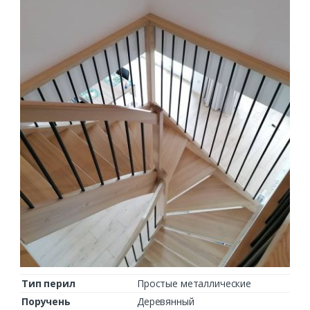
Тип перил
Простые металлические
Поручень
Деревянный