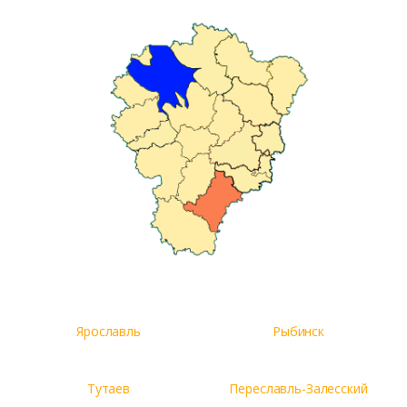
Ярославль
Рыбинск
Тутаев
Переславль-Залесский