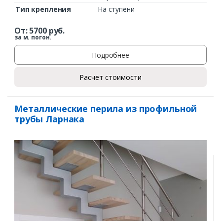
Тип крепления
На ступени
От:
5700
руб.
за м. погон.
Подробнее
Расчет стоимости
Металлические перила из профильной
трубы Ларнака