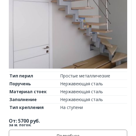
Тип перил
Простые металлические
Поручень
Нержавеющая сталь
Материал стоек
Нержавеющая сталь
Заполнение
Нержавеющая сталь
Тип крепления
На ступени
От:
5700
руб.
за м. погон.
Подробнее