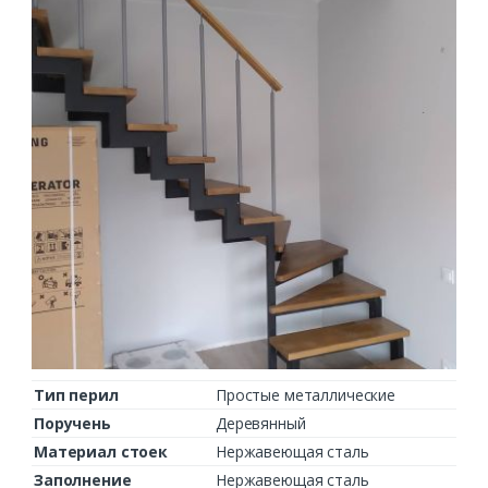
Комментарий к заказу
Тип перил
Простые металлические
Поручень
Деревянный
Материал стоек
Нержавеющая сталь
Заполнение
Нержавеющая сталь