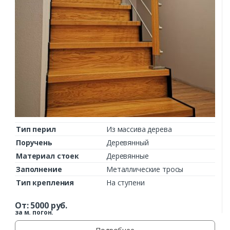
Тип перил
Из массива дерева
Поручень
Деревянный
Материал стоек
Деревянные
Заполнение
Металлические тросы
Тип крепления
На ступени
От:
5000
руб.
за м. погон.