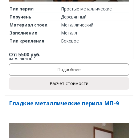
Тип перил
Простые металлические
Поручень
Деревянный
Материал стоек
Металлический
Заполнение
Металл
Тип крепления
Боковое
От:
5500
руб.
за м. погон.
Подробнее
Расчет стоимости
Гладкие металлические перила МП-9