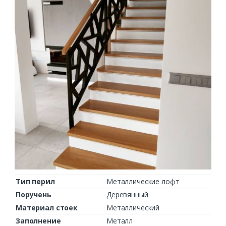
Тип перил
Металлические лофт
Поручень
Деревянный
Материал стоек
Металлический
Заполнение
Металл