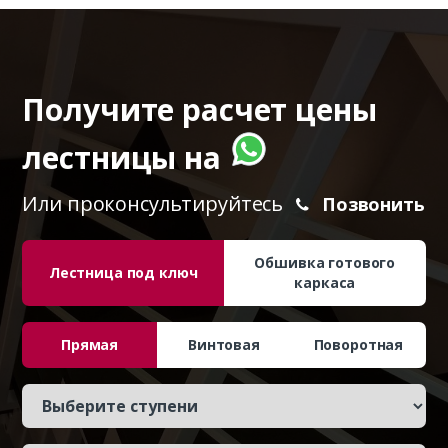
Получите расчет цены
лестницы на
Или проконсультируйтесь
Позвонить
Обшивка готового
Лестница под ключ
каркаса
Прямая
Винтовая
Поворотная