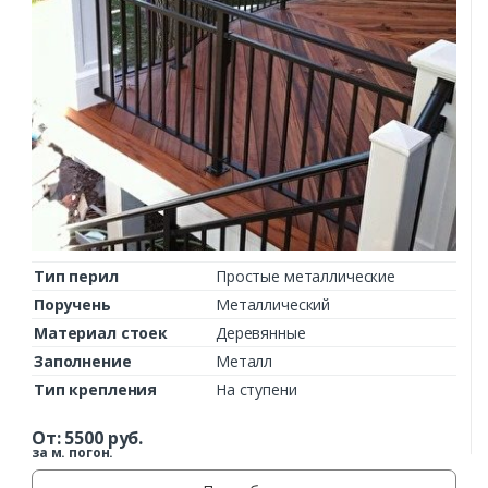
Тип перил
Простые металлические
Поручень
Металлический
Материал стоек
Деревянные
Заполнение
Металл
Тип крепления
На ступени
От:
5500
руб.
за м. погон.