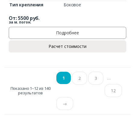
Тип крепления
Боковое
От:
5500
руб.
за м. погон.
Подробнее
Расчет стоимости
…
1
2
3
Показано 1–12 из 140
12
результатов
→