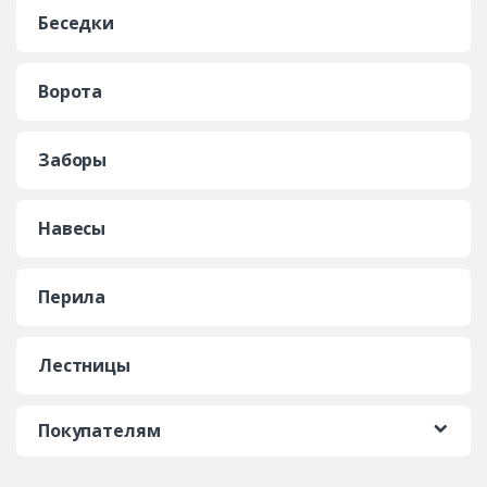
Беседки
Ворота
Заборы
Навесы
Перила
Лестницы
Покупателям