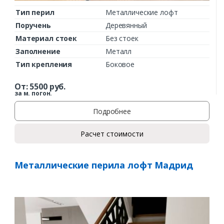
Тип перил
Металлические лофт
Поручень
Деревянный
Материал стоек
Без стоек
Заполнение
Металл
Тип крепления
Боковое
От:
5500
руб.
за м. погон.
Подробнее
Расчет стоимости
Металлические перила лофт Мадрид