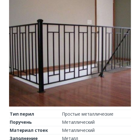
Тип перил
Простые металлические
Поручень
Металлический
Материал стоек
Металлический
Заполнение
Металл