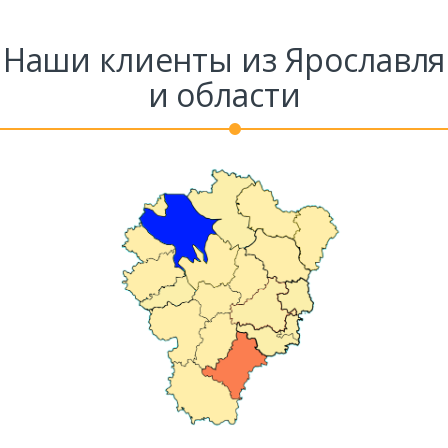
Наши клиенты из Ярославля
и области