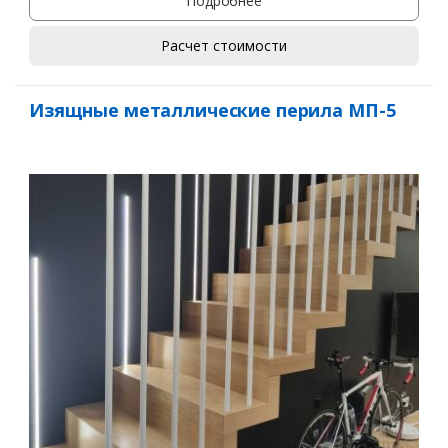
Подробнее
Расчет стоимости
Изящные металлические перила МП-5