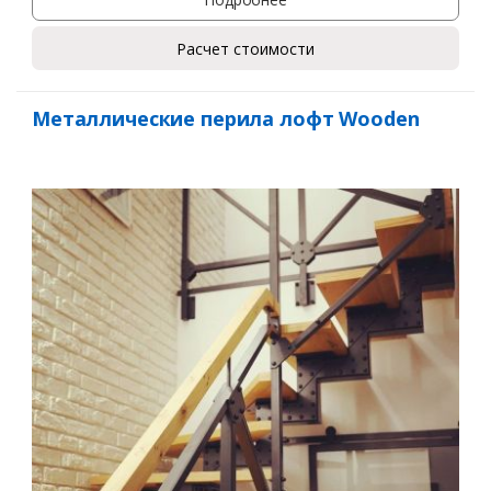
Расчет стоимости
Металлические перила лофт Wooden