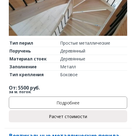
Тип перил
Простые металлические
Поручень
Деревянный
Материал стоек
Деревянные
Заполнение
Металл
Тип крепления
Боковое
От:
5500
руб.
за м. погон.
Подробнее
Расчет стоимости
Вертикальные металлические перила