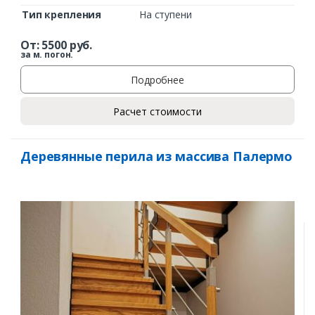
Тип крепления
На ступени
От:
5500
руб.
за м. погон.
Подробнее
Расчет стоимости
Деревянные перила из массива Палермо