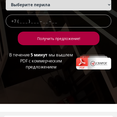
В течение
5 минут
мы вышлем
PDF с коммерческим
предложением