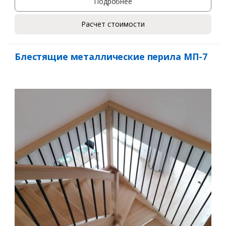
Подробнее
Расчет стоимости
Блестящие металлические перила МП-7