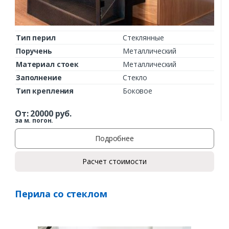
Тип перил
Стеклянные
Поручень
Металлический
Материал стоек
Металлический
Заполнение
Стекло
Тип крепления
Боковое
От:
20000
руб.
за м. погон.
Подробнее
Расчет стоимости
Перила со стеклом