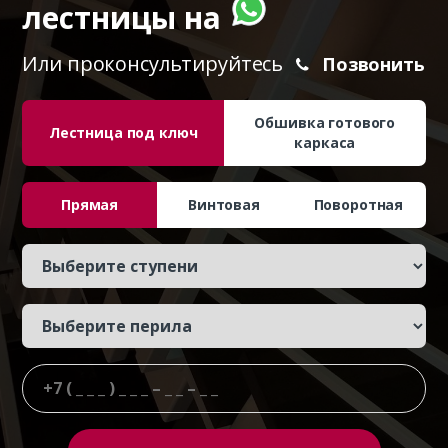
лестницы на
Или проконсультируйтесь
Позвонить
Обшивка готового
Лестница под ключ
каркаса
Прямая
Винтовая
Поворотная