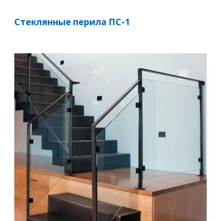
Стеклянные перила ПС-1