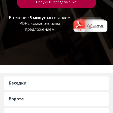
В течение
5 минут
мы вышлем
PDF с коммерческим
предложением
Беседки
Ворота