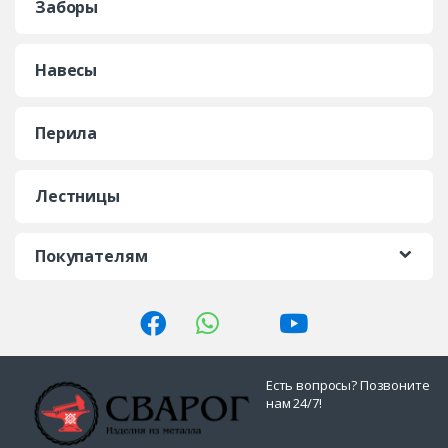
Заборы
Навесы
Перила
Лестницы
Покупателям
Есть вопросы? Позвоните
нам 24/7!