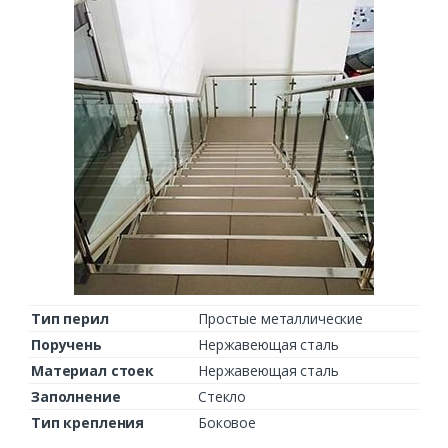
Тип перил
Простые металлические
Поручень
Нержавеющая сталь
Материал стоек
Нержавеющая сталь
Заполнение
Стекло
Тип крепления
Боковое