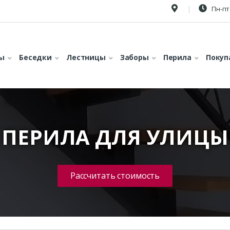
Пн-пт 
ы
Беседки
Лестницы
Заборы
Перила
Покуп
ПЕРИЛА ДЛЯ УЛИЦЫ
Рассчитать стоимость