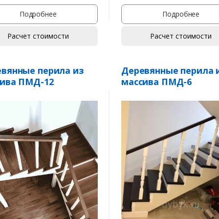
Подробнее
Подробнее
Расчет стоимости
Расчет стоимости
вянные перила из
Деревянные перила 
ива ПМД-12
массива ПМД-6