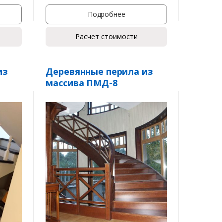
Подробнее
Расчет стоимости
из
Деревянные перила из
массива ПМД-8