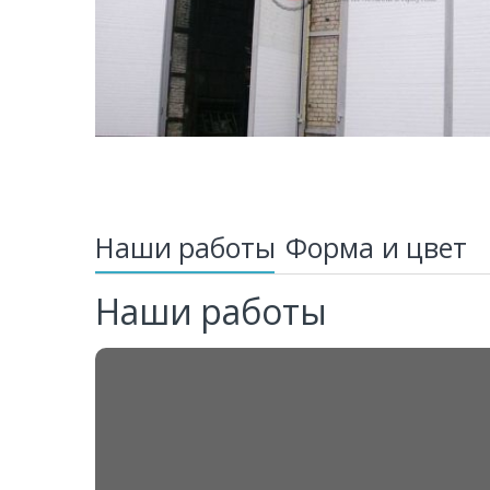
Наши работы
Форма и цвет
Наши работы