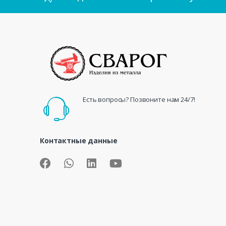
Есть вопросы? Позвоните нам 24/7!
Контактные данные