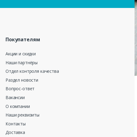
Покупателям
Акции и скидки
Наши партнёры
Отдел контроля качества
Раздел новости
Вопрос-ответ
Вакансии
О компании
Наши реквизиты
Контакты
Доставка