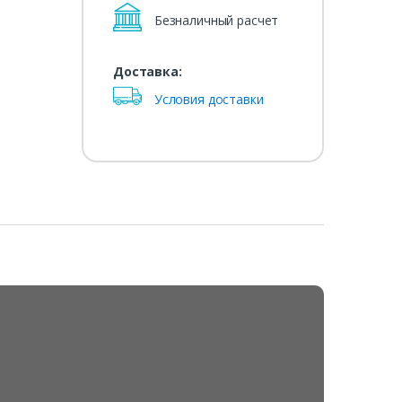
Безналичный расчет
Доставка:
Условия доставки