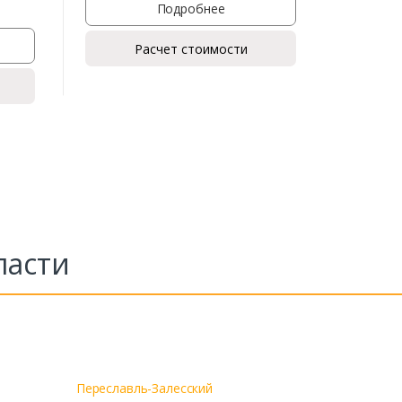
Подробнее
Расчет стоимости
ласти
Переславль-Залесский