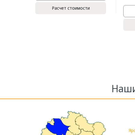
Расчет стоимости
Наши
Яр