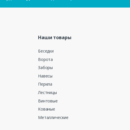
Наши товары
Беседки
Ворота
Заборы
Навесы
Перила
Лестницы
Винтовые
Кованые
Металлические