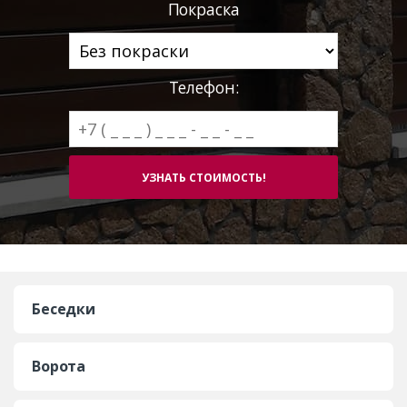
Покраска
Телефон:
Беседки
Ворота