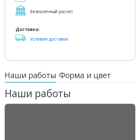
Безналичный расчет
Доставка:
Условия доставки
Наши работы
Форма и цвет
Наши работы