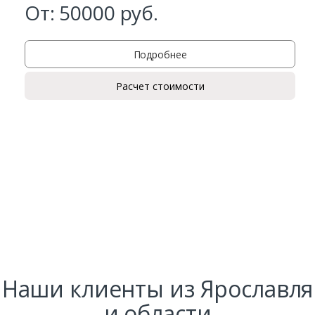
От:
50000
руб.
Подробнее
Расчет стоимости
Заказать
Ваше имя*
Ваш телефон*
Наши клиенты из Ярославля
и области