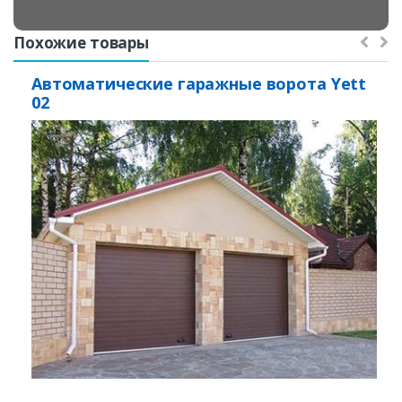
Похожие товары
Автоматические гаражные ворота Yett
02