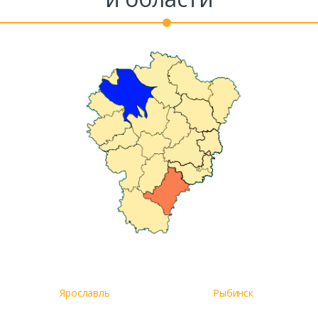
Комментарий к заказу
Ярославль
Рыбинск