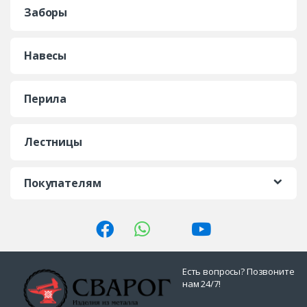
Заборы
Навесы
Перила
Лестницы
Покупателям
Есть вопросы? Позвоните
нам 24/7!