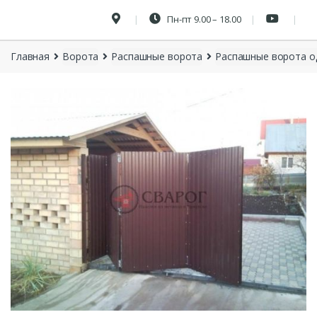
Пн-пт 9.00 – 18.00
Главная
Ворота
Распашные ворота
Распашные ворота о