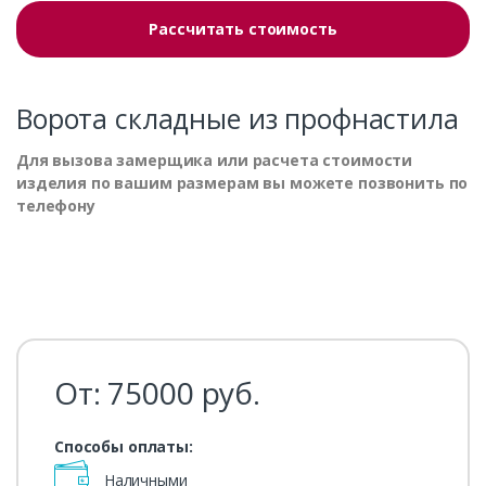
Рассчитать стоимость
Ворота складные из профнастила
Для вызова замерщика или расчета стоимости
изделия по вашим размерам вы можете позвонить по
телефону
От:
75000
руб.
Способы оплаты:
Наличными