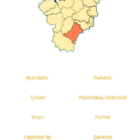
Ярославль
Рыбинск
Тутаев
Переславль-Залесский
Углич
Ростов
Гаврилов-Ям
Данилов