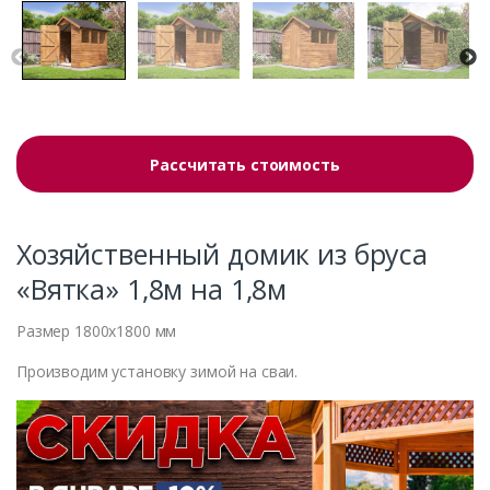
Рассчитать стоимость
Хозяйственный домик из бруса
«Вятка» 1,8м на 1,8м
Размер 1800х1800 мм
Производим установку зимой на сваи.