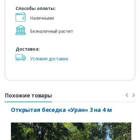
Способы оплаты:
Наличными
Безналичный расчет
Доставка:
Условия доставки
Похожие товары
Открытая беседка «Уран» 3 на 4 м