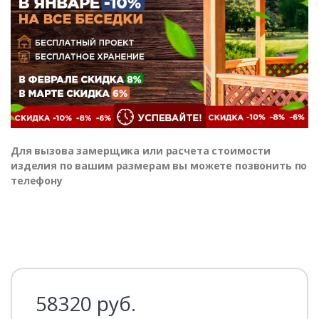
Для вызова замерщика или расчета стоимости
изделия по вашим размерам вы можете позвонить по
телефону
58320
руб.