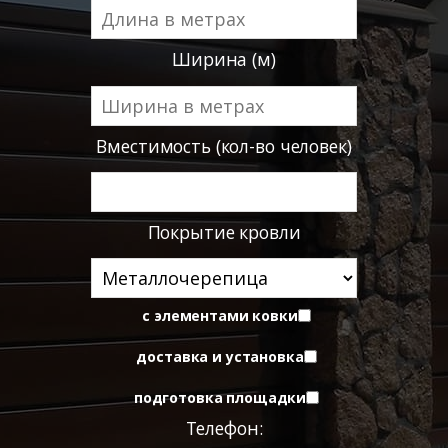
Ширина (м)
Вместимость (кол-во человек)
Покрытие кровли
с элементами ковки
доставка и установка
подготовка площадки
Телефон: