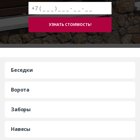
Беседки
Ворота
Заборы
Навесы