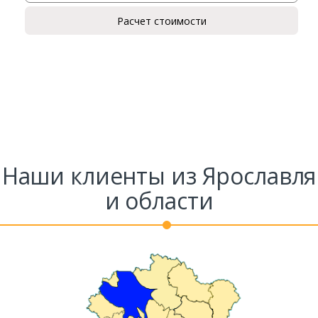
Ваше имя*
Расчет стоимости
Ваш телефон*
Комментарий к заказу
Наши клиенты из Ярославля
и области