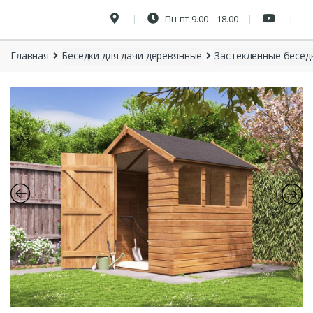
Пн-пт 9.00 – 18.00
Главная
Беседки для дачи деревянные
Застекленные бесед